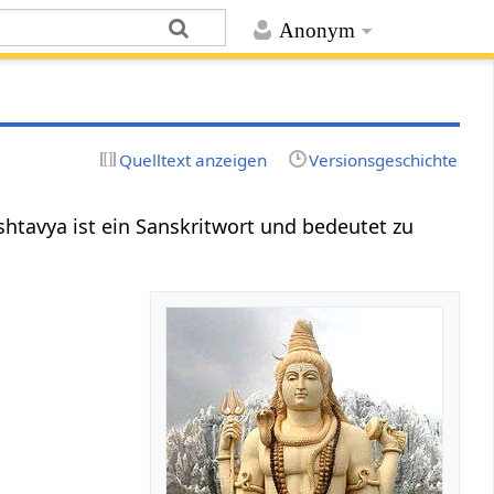
Anonym
Quelltext anzeigen
Versionsgeschichte
ryeshtavya ist ein Sanskritwort und bedeutet zu