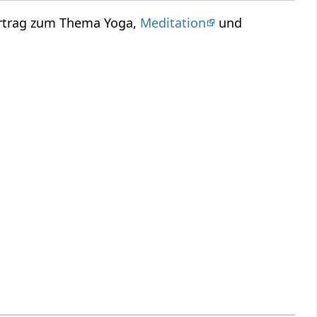
ortrag zum Thema Yoga,
Meditation
und