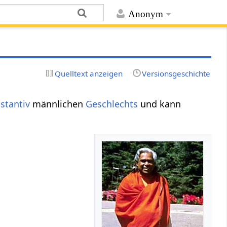
Anonym
Quelltext anzeigen
Versionsgeschichte
stantiv
männlichen
Geschlechts
und kann