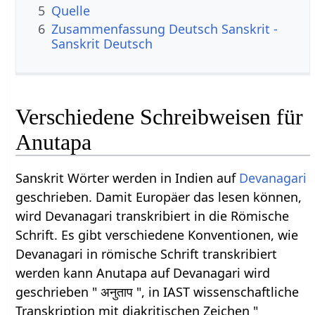
5
Quelle
6
Zusammenfassung Deutsch Sanskrit -
Sanskrit Deutsch
Verschiedene Schreibweisen für
Anutapa
Sanskrit Wörter werden in Indien auf
Devanagari
geschrieben. Damit Europäer das lesen können,
wird Devanagari transkribiert in die Römische
Schrift. Es gibt verschiedene Konventionen, wie
Devanagari in römische Schrift transkribiert
werden kann Anutapa auf Devanagari wird
geschrieben " अनुताप ", in IAST wissenschaftliche
Transkription mit diakritischen Zeichen "