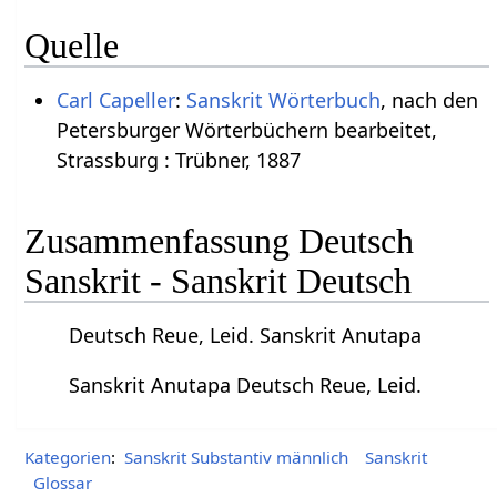
Quelle
Carl Capeller
:
Sanskrit Wörterbuch
, nach den
Petersburger Wörterbüchern bearbeitet,
Strassburg : Trübner, 1887
Zusammenfassung Deutsch
Sanskrit - Sanskrit Deutsch
Deutsch Reue, Leid. Sanskrit Anutapa
Sanskrit Anutapa Deutsch Reue, Leid.
Kategorien
:
Sanskrit Substantiv männlich
Sanskrit
Glossar