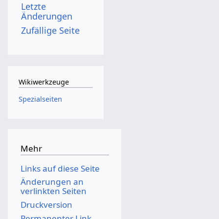
Letzte
Änderungen
Zufällige Seite
Wikiwerkzeuge
Spezialseiten
Mehr
Links auf diese Seite
Änderungen an
verlinkten Seiten
Druckversion
Permanenter Link