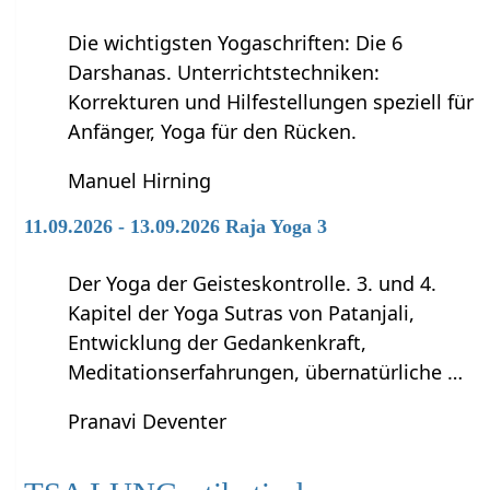
Die wichtigsten Yogaschriften: Die 6
Darshanas. Unterrichtstechniken:
Korrekturen und Hilfestellungen speziell für
Anfänger, Yoga für den Rücken.
Manuel Hirning
11.09.2026 - 13.09.2026 Raja Yoga 3
Der Yoga der Geisteskontrolle. 3. und 4.
Kapitel der Yoga Sutras von Patanjali,
Entwicklung der Gedankenkraft,
Meditationserfahrungen, übernatürliche …
Pranavi Deventer