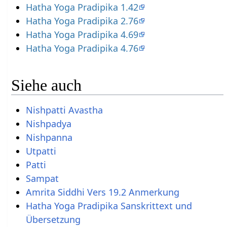
Hatha Yoga Pradipika 1.42
Hatha Yoga Pradipika 2.76
Hatha Yoga Pradipika 4.69
Hatha Yoga Pradipika 4.76
Siehe auch
Nishpatti Avastha
Nishpadya
Nishpanna
Utpatti
Patti
Sampat
Amrita Siddhi Vers 19.2 Anmerkung
Hatha Yoga Pradipika Sanskrittext und
Übersetzung