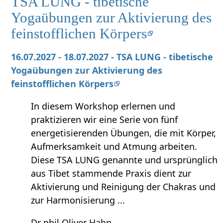
TSA LUNG - tibetische
Yogaübungen zur Aktivierung des
feinstofflichen Körpers
16.07.2027 - 18.07.2027 - TSA LUNG - tibetische
Yogaübungen zur Aktivierung des
feinstofflichen Körpers
In diesem Workshop erlernen und
praktizieren wir eine Serie von fünf
energetisierenden Übungen, die mit Körper,
Aufmerksamkeit und Atmung arbeiten.
Diese TSA LUNG genannte und ursprünglich
aus Tibet stammende Praxis dient zur
Aktivierung und Reinigung der Chakras und
zur Harmonisierung ...
Dr phil Oliver Hahn