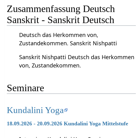
Zusammenfassung Deutsch
Sanskrit - Sanskrit Deutsch
Deutsch das Herkommen von,
Zustandekommen. Sanskrit Nishpatti
Sanskrit Nishpatti Deutsch das Herkommen
von, Zustandekommen.
Seminare
Kundalini Yoga
18.09.2026 - 20.09.2026 Kundalini Yoga Mittelstufe