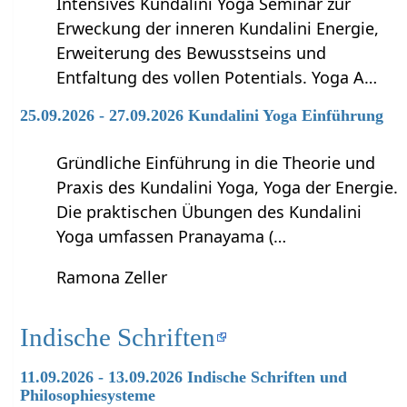
Intensives Kundalini Yoga Seminar zur
Erweckung der inneren Kundalini Energie,
Erweiterung des Bewusstseins und
Entfaltung des vollen Potentials. Yoga A…
25.09.2026 - 27.09.2026 Kundalini Yoga Einführung
Gründliche Einführung in die Theorie und
Praxis des Kundalini Yoga, Yoga der Energie.
Die praktischen Übungen des Kundalini
Yoga umfassen Pranayama (…
Ramona Zeller
Indische Schriften
11.09.2026 - 13.09.2026 Indische Schriften und
Philosophiesysteme