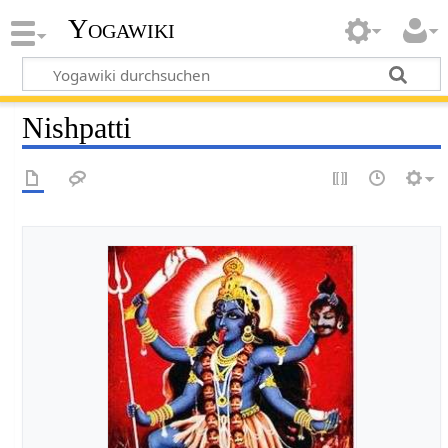
Yogawiki
Nishpatti