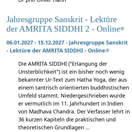
Jahresgruppe Sanskrit - Lektüre
der AMRITA SIDDHI 2 - Online
06.01.2027 - 15.12.2027 - Jahresgruppe Sanskrit
- Lektüre der AMRITA SIDDHI - Online
Die AMRITA SIDDHI ("Erlangung der
Unsterblichkeit") ist ein bisher noch wenig
bekannter Ur-Text zum Hatha Yoga, der aus
einem tantrisch orientierten buddhistischen
Umfeld stammt. Niedergeschrieben wurde
er vermutlich im 11. Jahrhundert in Indien
von Madhava Chandra. Der Verfasser lehrt in
36 kurzen Kapiteln die praktischen und
theoretischen Grundlagen ...