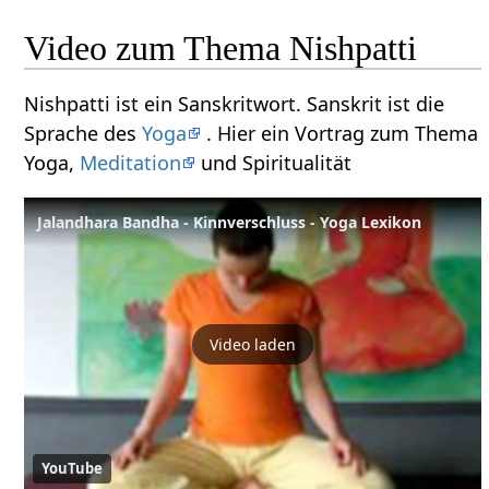
Video zum Thema Nishpatti
Nishpatti ist ein Sanskritwort. Sanskrit ist die
Sprache des
Yoga
. Hier ein Vortrag zum Thema
Yoga,
Meditation
und Spiritualität
Jalandhara Bandha - Kinnverschluss - Yoga Lexikon
Video laden
YouTube