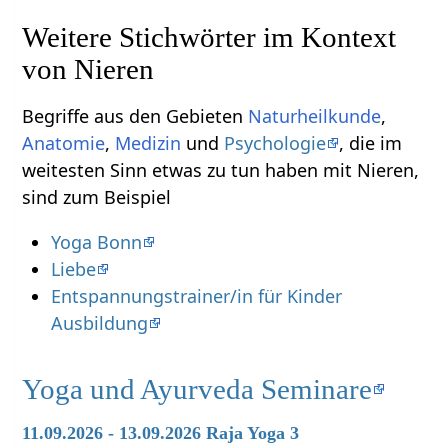
Weitere Stichwörter im Kontext
Begriffe aus den Gebieten
Naturheilkunde
,
Anatomie
,
Medizin
und
Psychologie
, die im
weitesten Sinn etwas zu tun haben mit Nieren‏‎,
sind zum Beispiel
Yoga Bonn
Liebe
Entspannungstrainer/in für Kinder
Ausbildung
Yoga und Ayurveda Seminare
11.09.2026 - 13.09.2026 Raja Yoga 3