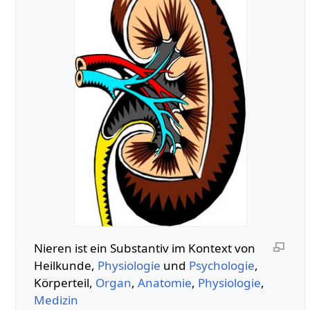
Nieren‏‎ ist ein Substantiv im Kontext von
Heilkunde,
Physiologie
und
Psychologie
,
Körperteil,
Organ
,
Anatomie
,
Physiologie
,
Medizin