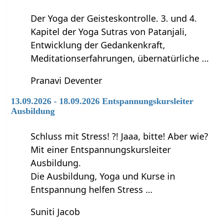
Der Yoga der Geisteskontrolle. 3. und 4.
Kapitel der Yoga Sutras von Patanjali,
Entwicklung der Gedankenkraft,
Meditationserfahrungen, übernatürliche …
Pranavi Deventer
13.09.2026 - 18.09.2026 Entspannungskursleiter
Ausbildung
Schluss mit Stress! ?! Jaaa, bitte! Aber wie?
Mit einer Entspannungskursleiter
Ausbildung.
Die Ausbildung, Yoga und Kurse in
Entspannung helfen Stress …
Suniti Jacob