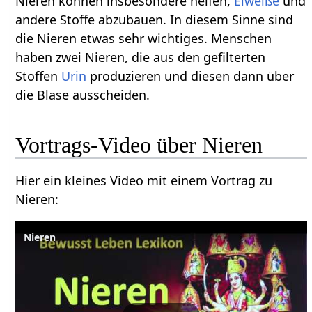
Nieren können insbesondere helfen,
Eiweiße
und
andere Stoffe abzubauen. In diesem Sinne sind
die Nieren etwas sehr wichtiges. Menschen
haben zwei Nieren, die aus den gefilterten
Stoffen
Urin
produzieren und diesen dann über
die Blase ausscheiden.
Hier ein kleines Video mit einem Vortrag zu
Nieren‏‎:
Nieren