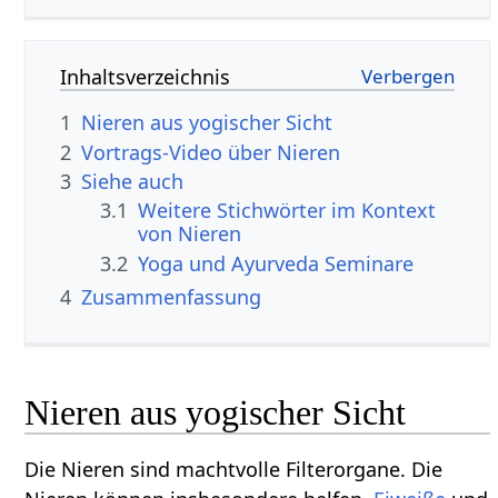
Inhaltsverzeichnis
1
Nieren aus yogischer Sicht
2
3
Siehe auch
3.1
Weitere Stichwörter im Kontext
3.2
Yoga und Ayurveda Seminare
4
Zusammenfassung
Nieren aus yogischer Sicht
Die Nieren sind machtvolle Filterorgane. Die