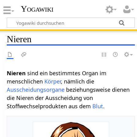
Yogawiki
Nieren
Nieren‏‎
sind ein bestimmtes Organ im
menschlichen
Körper
, nämlich die
Ausscheidungsorgane
beziehungsweise dienen
die Nieren der Ausscheidung von
Stoffwechselprodukten aus dem
Blut
.