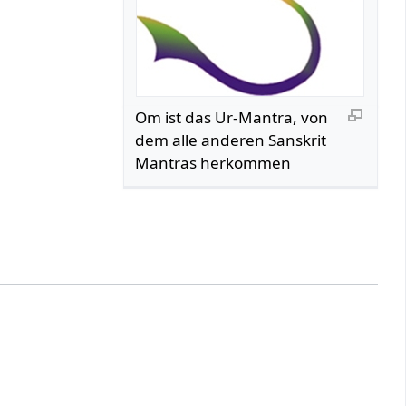
Om ist das Ur-Mantra, von
dem alle anderen Sanskrit
Mantras herkommen