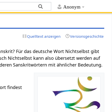
Anonym
Quelltext anzeigen
Versionsgeschichte
nskrit? Für das deutsche Wort Nichtselbst gibt
sch Nichtselbst kann also übersetzt werden auf
nderen Sanskritwörtern mit ähnlicher Bedeutung.
rt findest