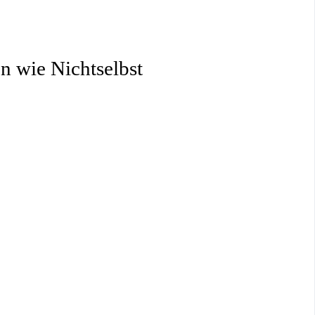
n wie Nichtselbst