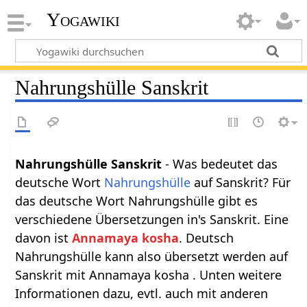
Yogawiki
Nahrungshülle Sanskrit
Nahrungshülle Sanskrit
- Was bedeutet das
deutsche Wort
Nahrungshülle
auf Sanskrit? Für
das deutsche Wort Nahrungshülle gibt es
verschiedene Übersetzungen in's Sanskrit. Eine
davon ist
Annamaya kosha
. Deutsch
Nahrungshülle kann also übersetzt werden auf
Sanskrit mit Annamaya kosha . Unten weitere
Informationen dazu, evtl. auch mit anderen