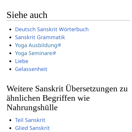
Siehe auch
Deutsch Sanskrit Wörterbuch
Sanskrit Grammatik
Yoga Ausbildung
Yoga Seminare
Liebe
Gelassenheit
Weitere Sanskrit Übersetzungen zu
ähnlichen Begriffen wie
Nahrungshülle
Teil Sanskrit
Glied Sanskrit