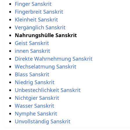
Finger Sanskrit
Fingerbreit Sanskrit
Kleinheit Sanskrit
Vergänglich Sanskrit
Nahrungshülle Sanskrit
Geist Sanskrit
innen Sanskrit
Direkte Wahrnehmung Sanskrit
Wechselatmung Sanskrit
Blass Sanskrit
Niedrig Sanskrit
Unbestechlichkeit Sanskrit
Nichtgier Sanskrit
Wasser Sanskrit
Nymphe Sanskrit
Unvollständig Sanskrit