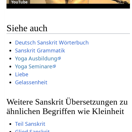
YouTube
Siehe auch
Deutsch Sanskrit Wörterbuch
Sanskrit Grammatik
Yoga Ausbildung
Yoga Seminare
Liebe
Gelassenheit
Weitere Sanskrit Übersetzungen zu
ähnlichen Begriffen wie Kleinheit
Teil Sanskrit
Glied Sanskrit