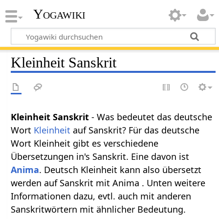
Yogawiki
Kleinheit Sanskrit
Kleinheit Sanskrit
- Was bedeutet das deutsche
Wort
Kleinheit
auf Sanskrit? Für das deutsche
Wort Kleinheit gibt es verschiedene
Übersetzungen in's Sanskrit. Eine davon ist
Anima
. Deutsch Kleinheit kann also übersetzt
werden auf Sanskrit mit Anima . Unten weitere
Informationen dazu, evtl. auch mit anderen
Sanskritwörtern mit ähnlicher Bedeutung.