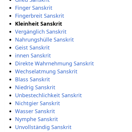
Finger Sanskrit
Fingerbreit Sanskrit
Kleinheit Sanskrit
Vergänglich Sanskrit
Nahrungshülle Sanskrit
Geist Sanskrit
innen Sanskrit
Direkte Wahrnehmung Sanskrit
Wechselatmung Sanskrit
Blass Sanskrit
Niedrig Sanskrit
Unbestechlichkeit Sanskrit
Nichtgier Sanskrit
Wasser Sanskrit
Nymphe Sanskrit
Unvollständig Sanskrit