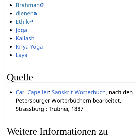
Brahman
dienen
Ethik
Joga
Kailash
Kriya Yoga
Laya
Quelle
Carl Capeller
:
Sanskrit Wörterbuch
, nach den
Petersburger Wörterbüchern bearbeitet,
Strassburg : Trübner, 1887
Weitere Informationen zu