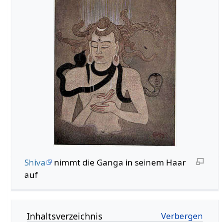
Shiva
nimmt die Ganga in seinem Haar
auf
Inhaltsverzeichnis