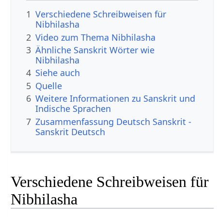
1
Verschiedene Schreibweisen für
Nibhilasha
2
Video zum Thema Nibhilasha
3
Ähnliche Sanskrit Wörter wie
Nibhilasha
4
Siehe auch
5
Quelle
6
Weitere Informationen zu Sanskrit und
Indische Sprachen
7
Zusammenfassung Deutsch Sanskrit -
Sanskrit Deutsch
Verschiedene Schreibweisen für
Nibhilasha