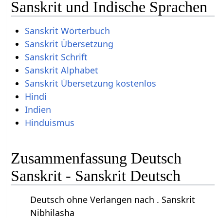
Sanskrit und Indische Sprachen
Sanskrit Wörterbuch
Sanskrit Übersetzung
Sanskrit Schrift
Sanskrit Alphabet
Sanskrit Übersetzung kostenlos
Hindi
Indien
Hinduismus
Zusammenfassung Deutsch
Sanskrit - Sanskrit Deutsch
Deutsch ohne Verlangen nach . Sanskrit
Nibhilasha