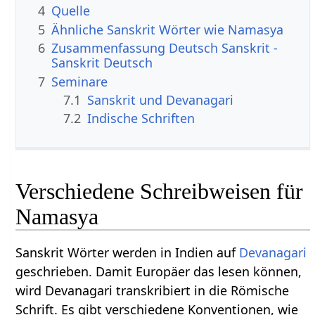
4
Quelle
5
Ähnliche Sanskrit Wörter wie Namasya
6
Zusammenfassung Deutsch Sanskrit -
Sanskrit Deutsch
7
Seminare
7.1
Sanskrit und Devanagari
7.2
Indische Schriften
Verschiedene Schreibweisen für
Namasya
Sanskrit Wörter werden in Indien auf
Devanagari
geschrieben. Damit Europäer das lesen können,
wird Devanagari transkribiert in die Römische
Schrift. Es gibt verschiedene Konventionen, wie