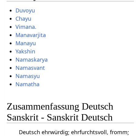
Duvoyu
Chayu
Vimana.
Manavarjita
Manayu
Yakshin
Namaskarya
Namasvant
Namasyu
Namatha
Zusammenfassung Deutsch
Sanskrit - Sanskrit Deutsch
Deutsch ehrwürdig; ehrfurchtsvoll, fromm;