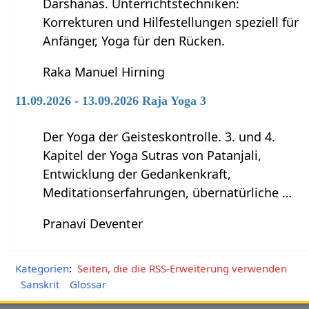
Darshanas. Unterrichtstechniken:
Korrekturen und Hilfestellungen speziell für
Anfänger, Yoga für den Rücken.
Raka Manuel Hirning
11.09.2026 - 13.09.2026 Raja Yoga 3
Der Yoga der Geisteskontrolle. 3. und 4.
Kapitel der Yoga Sutras von Patanjali,
Entwicklung der Gedankenkraft,
Meditationserfahrungen, übernatürliche …
Pranavi Deventer
Kategorien
:
Seiten, die die RSS-Erweiterung verwenden
Sanskrit
Glossar