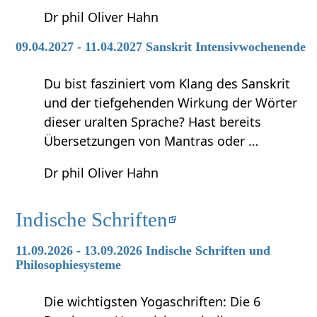
Dr phil Oliver Hahn
09.04.2027 - 11.04.2027 Sanskrit Intensivwochenende
Du bist fasziniert vom Klang des Sanskrit
und der tiefgehenden Wirkung der Wörter
dieser uralten Sprache? Hast bereits
Übersetzungen von Mantras oder …
Dr phil Oliver Hahn
Indische Schriften
11.09.2026 - 13.09.2026 Indische Schriften und
Philosophiesysteme
Die wichtigsten Yogaschriften: Die 6