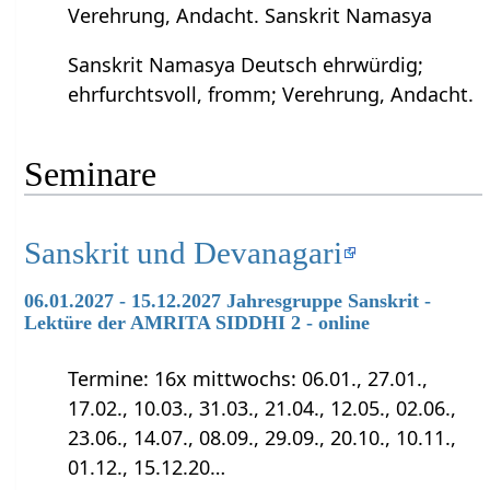
Verehrung, Andacht. Sanskrit Namasya
Sanskrit Namasya Deutsch ehrwürdig;
ehrfurchtsvoll, fromm; Verehrung, Andacht.
Seminare
Sanskrit und Devanagari
06.01.2027 - 15.12.2027 Jahresgruppe Sanskrit -
Lektüre der AMRITA SIDDHI 2 - online
Termine: 16x mittwochs: 06.01., 27.01.,
17.02., 10.03., 31.03., 21.04., 12.05., 02.06.,
23.06., 14.07., 08.09., 29.09., 20.10., 10.11.,
01.12., 15.12.20…