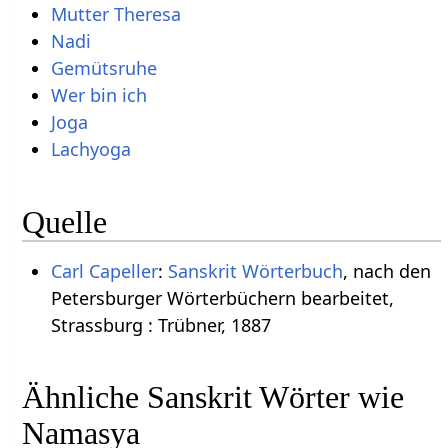
Mutter Theresa
Nadi
Gemütsruhe
Wer bin ich
Joga
Lachyoga
Quelle
Carl Capeller
:
Sanskrit Wörterbuch
, nach den
Petersburger Wörterbüchern bearbeitet,
Strassburg : Trübner, 1887
Ähnliche Sanskrit Wörter wie
Namasya