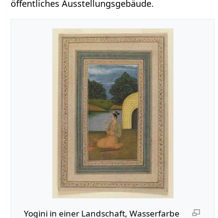
öffentliches Ausstellungsgebäude.
Yogini in einer Landschaft, Wasserfarbe