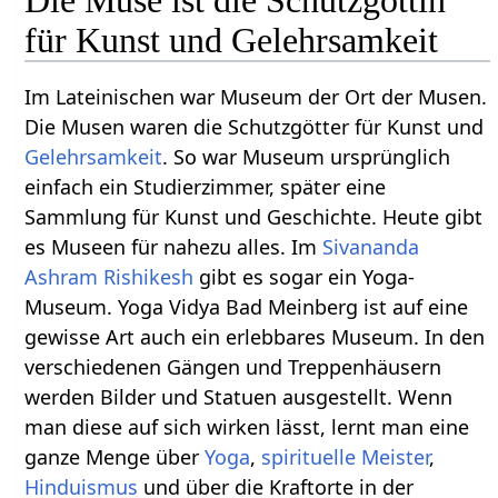
für Kunst und Gelehrsamkeit
Im Lateinischen war Museum der Ort der Musen.
Die Musen waren die Schutzgötter für Kunst und
Gelehrsamkeit
. So war Museum ursprünglich
einfach ein Studierzimmer, später eine
Sammlung für Kunst und Geschichte. Heute gibt
es Museen für nahezu alles. Im
Sivananda
Ashram Rishikesh
gibt es sogar ein Yoga-
Museum. Yoga Vidya Bad Meinberg ist auf eine
gewisse Art auch ein erlebbares Museum. In den
verschiedenen Gängen und Treppenhäusern
werden Bilder und Statuen ausgestellt. Wenn
man diese auf sich wirken lässt, lernt man eine
ganze Menge über
Yoga
,
spirituelle
Meister
,
Hinduismus
und über die Kraftorte in der