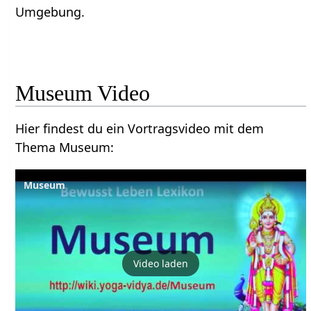
Umgebung.
Museum‏‎ Video
Hier findest du ein Vortragsvideo mit dem
Thema Museum‏‎:
Video laden