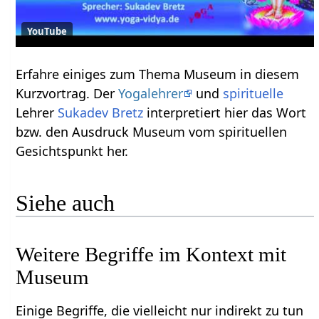
YouTube
Erfahre einiges zum Thema Museum‏‎ in diesem
Kurzvortrag. Der
Yogalehrer
und
spirituelle
Lehrer
Sukadev Bretz
interpretiert hier das Wort
bzw. den Ausdruck Museum‏‎ vom spirituellen
Gesichtspunkt her.
Siehe auch
Weitere Begriffe im Kontext mit
Einige Begriffe, die vielleicht nur indirekt zu tun