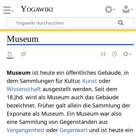
Yogawiki
Museum
Museum‏‎
ist heute ein öffentliches Gebäude, in
dem Sammlungen für Kultur,
Kunst
oder
Wissenschaft
ausgestellt werden. Seit dem
18.Jhd. wird als Museum auch das Gebäude
bezeichnet. Früher galt allein die Sammlung der
Exponate als Museum. Ein Museum war also
eine Sammlung von Gegenständen aus
Vergangenheit
oder
Gegenwart
und ist heute ein