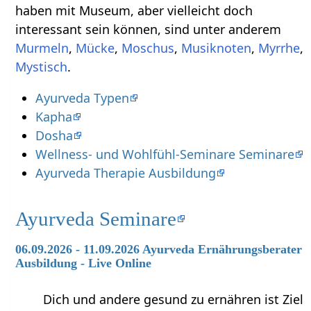
haben mit Museum‏‎, aber vielleicht doch
interessant sein können, sind unter anderem
,
,
,
,
,
.
Ayurveda Typen
Kapha
Dosha
Wellness- und Wohlfühl-Seminare Seminare
Ayurveda Therapie Ausbildung
Ayurveda Seminare
06.09.2026 - 11.09.2026 Ayurveda Ernährungsberater
Ausbildung - Live Online
Dich und andere gesund zu ernähren ist Ziel