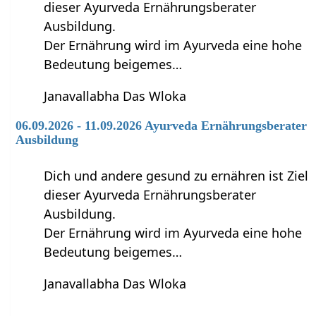
dieser Ayurveda Ernährungsberater
Ausbildung.
Der Ernährung wird im Ayurveda eine hohe
Bedeutung beigemes…
Janavallabha Das Wloka
06.09.2026 - 11.09.2026 Ayurveda Ernährungsberater
Ausbildung
Dich und andere gesund zu ernähren ist Ziel
dieser Ayurveda Ernährungsberater
Ausbildung.
Der Ernährung wird im Ayurveda eine hohe
Bedeutung beigemes…
Janavallabha Das Wloka