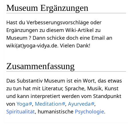
Museum‏‎ Ergänzungen
Hast du Verbesserungsvorschläge oder
Ergänzungen zu diesem Wiki-Artikel zu
Museum‏‎ ? Dann schicke doch eine Email an
wiki(at)yoga-vidya.de. Vielen Dank!
Zusammenfassung
Das Substantiv Museum‏‎ ist ein Wort, das etwas
zu tun hat mit Literatur, Sprache, Musik, Kunst
und kann interpretiert werden vom Standpunkt
von
Yoga
,
Meditation
,
Ayurveda
,
Spiritualität
, humanistische
Psychologie
.