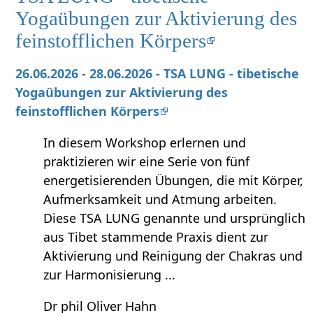
Yogaübungen zur Aktivierung des
feinstofflichen Körpers
26.06.2026 - 28.06.2026 - TSA LUNG - tibetische
Yogaübungen zur Aktivierung des
feinstofflichen Körpers
In diesem Workshop erlernen und
praktizieren wir eine Serie von fünf
energetisierenden Übungen, die mit Körper,
Aufmerksamkeit und Atmung arbeiten.
Diese TSA LUNG genannte und ursprünglich
aus Tibet stammende Praxis dient zur
Aktivierung und Reinigung der Chakras und
zur Harmonisierung ...
Dr phil Oliver Hahn