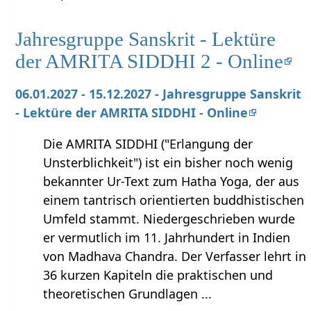
Jahresgruppe Sanskrit - Lektüre
der AMRITA SIDDHI 2 - Online
06.01.2027 - 15.12.2027 - Jahresgruppe Sanskrit
- Lektüre der AMRITA SIDDHI - Online
Die AMRITA SIDDHI ("Erlangung der
Unsterblichkeit") ist ein bisher noch wenig
bekannter Ur-Text zum Hatha Yoga, der aus
einem tantrisch orientierten buddhistischen
Umfeld stammt. Niedergeschrieben wurde
er vermutlich im 11. Jahrhundert in Indien
von Madhava Chandra. Der Verfasser lehrt in
36 kurzen Kapiteln die praktischen und
theoretischen Grundlagen ...