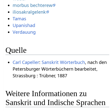
morbus bechterew
iliosakralgelenk
Tamas
Upanishad
Verdauung
Quelle
Carl Capeller
:
Sanskrit Wörterbuch
, nach den
Petersburger Wörterbüchern bearbeitet,
Strassburg : Trübner, 1887
Weitere Informationen zu
Sanskrit und Indische Sprachen