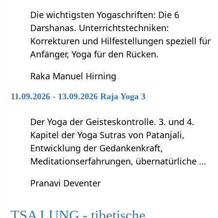
Die wichtigsten Yogaschriften: Die 6
Darshanas. Unterrichtstechniken:
Korrekturen und Hilfestellungen speziell für
Anfänger, Yoga für den Rücken.
Raka Manuel Hirning
11.09.2026 - 13.09.2026 Raja Yoga 3
Der Yoga der Geisteskontrolle. 3. und 4.
Kapitel der Yoga Sutras von Patanjali,
Entwicklung der Gedankenkraft,
Meditationserfahrungen, übernatürliche …
Pranavi Deventer
TSA LUNG - tibetische