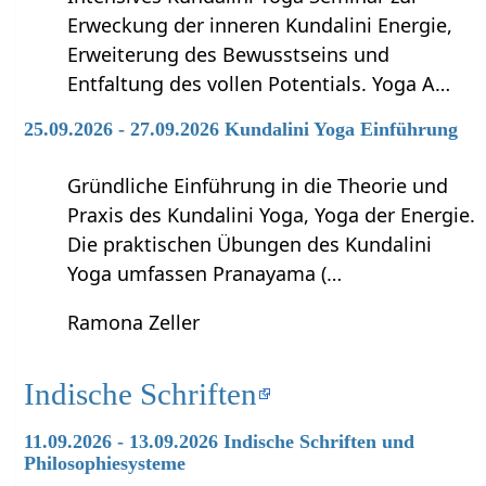
Erweckung der inneren Kundalini Energie,
Erweiterung des Bewusstseins und
Entfaltung des vollen Potentials. Yoga A…
25.09.2026 - 27.09.2026 Kundalini Yoga Einführung
Gründliche Einführung in die Theorie und
Praxis des Kundalini Yoga, Yoga der Energie.
Die praktischen Übungen des Kundalini
Yoga umfassen Pranayama (…
Ramona Zeller
Indische Schriften
11.09.2026 - 13.09.2026 Indische Schriften und
Philosophiesysteme