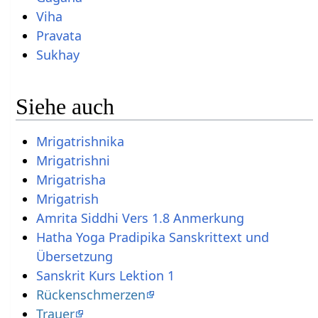
Viha
Pravata
Sukhay
Siehe auch
Mrigatrishnika
Mrigatrishni
Mrigatrisha
Mrigatrish
Amrita Siddhi Vers 1.8 Anmerkung
Hatha Yoga Pradipika Sanskrittext und
Übersetzung
Sanskrit Kurs Lektion 1
Rückenschmerzen
Trauer