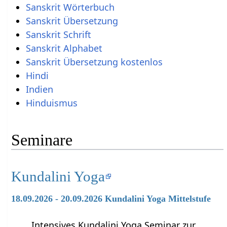
Sanskrit Wörterbuch
Sanskrit Übersetzung
Sanskrit Schrift
Sanskrit Alphabet
Sanskrit Übersetzung kostenlos
Hindi
Indien
Hinduismus
Seminare
Kundalini Yoga
18.09.2026 - 20.09.2026 Kundalini Yoga Mittelstufe
Intensives Kundalini Yoga Seminar zur