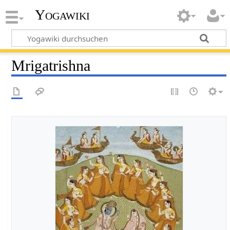
Yogawiki
Mrigatrishna