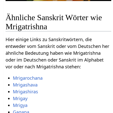
Ähnliche Sanskrit Wörter wie
Mrigatrishna
Hier einige Links zu Sanskritwörtern, die
entweder vom Sanskrit oder vom Deutschen her
ähnliche Bedeutung haben wie Mrigatrishna
oder im Deutschen oder Sanskrit im Alphabet
vor oder nach Mrigatrishna stehen:
Mrigarochana
Mrigashava
Mrigashiras
Mrigay
Mrigya
Gagana