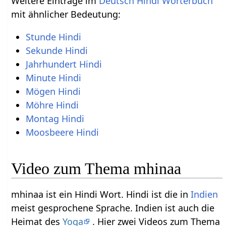
Weitere Einträge im
Deutsch Hindi Wörterbuch
mit ähnlicher Bedeutung:
Stunde Hindi
Sekunde Hindi
Jahrhundert Hindi
Minute Hindi
Mögen Hindi
Möhre Hindi
Montag Hindi
Moosbeere Hindi
Video zum Thema mhinaa
mhinaa ist ein Hindi Wort. Hindi ist die in
Indien
meist gesprochene Sprache. Indien ist auch die
Heimat des
Yoga
. Hier zwei Videos zum Thema