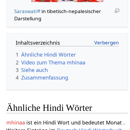
Saraswati
in tibetisch-nepalesischer
Darstellung
Inhaltsverzeichnis
1
Ähnliche Hindi Wörter
2
Video zum Thema mhinaa
3
Siehe auch
4
Zusammenfassung
Ähnliche Hindi Wörter
mhinaa
ist ein Hindi Wort und bedeutet Monat .