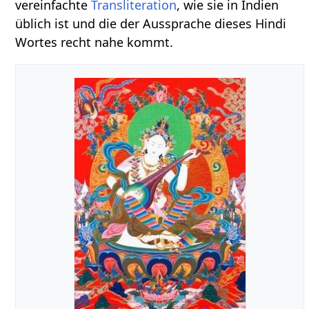
vereinfachte
Transliteration
, wie sie in Indien
üblich ist und die der Aussprache dieses Hindi
Wortes recht nahe kommt.