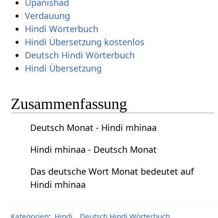
Upanishad
Verdauung
Hindi Wörterbuch
Hindi Übersetzung kostenlos
Deutsch Hindi Wörterbuch
Hindi Übersetzung
Zusammenfassung
Deutsch Monat - Hindi mhinaa
Hindi mhinaa - Deutsch Monat
Das deutsche Wort Monat bedeutet auf
Hindi mhinaa
Kategorien
:
Hindi
Deutsch Hindi Wörterbuch