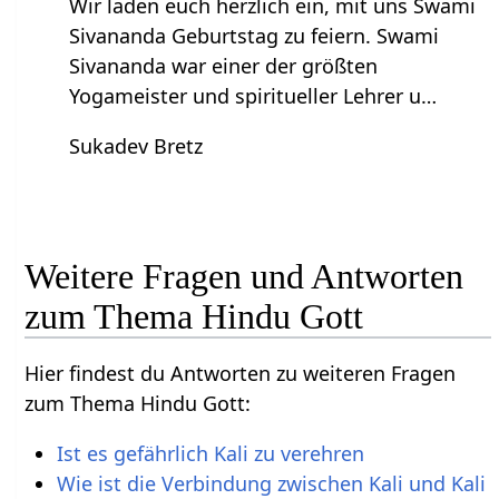
Wir laden euch herzlich ein, mit uns Swami
Sivananda Geburtstag zu feiern. Swami
Sivananda war einer der größten
Yogameister und spiritueller Lehrer u…
Sukadev Bretz
Weitere Fragen und Antworten
zum Thema Hindu Gott
Hier findest du Antworten zu weiteren Fragen
zum Thema Hindu Gott:
Ist es gefährlich Kali zu verehren
Wie ist die Verbindung zwischen Kali und Kali