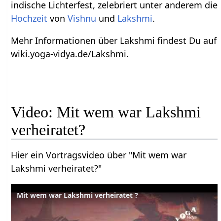
indische Lichterfest, zelebriert unter anderem die
Hochzeit
von
Vishnu
und
Lakshmi
.
Mehr Informationen über Lakshmi findest Du auf
wiki.yoga-vidya.de/Lakshmi.
Video: Mit wem war Lakshmi
verheiratet?
Hier ein Vortragsvideo über "Mit wem war
Lakshmi verheiratet?"
Mit wem war Lakshmi verheiratet ?