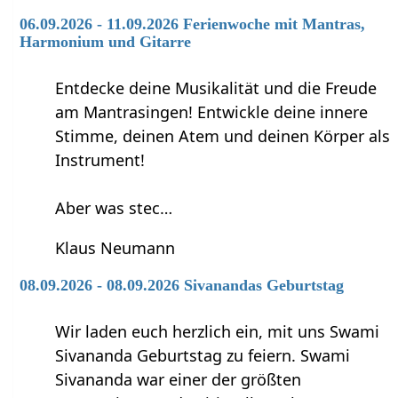
06.09.2026 - 11.09.2026 Ferienwoche mit Mantras,
Harmonium und Gitarre
Entdecke deine Musikalität und die Freude
am Mantrasingen! Entwickle deine innere
Stimme, deinen Atem und deinen Körper als
Instrument!
Aber was stec…
Klaus Neumann
08.09.2026 - 08.09.2026 Sivanandas Geburtstag
Wir laden euch herzlich ein, mit uns Swami
Sivananda Geburtstag zu feiern. Swami
Sivananda war einer der größten