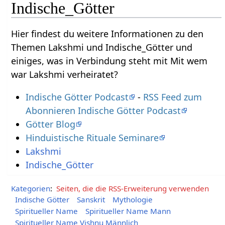
Indische_Götter
Hier findest du weitere Informationen zu den
Themen Lakshmi und Indische_Götter und
einiges, was in Verbindung steht mit Mit wem
war Lakshmi verheiratet?
Indische Götter Podcast
-
RSS Feed zum
Abonnieren Indische Götter Podcast
Götter Blog
Hinduistische Rituale Seminare
Lakshmi
Indische_Götter
Kategorien
:
Seiten, die die RSS-Erweiterung verwenden
Indische Götter
Sanskrit
Mythologie
Spiritueller Name
Spiritueller Name Mann
Spiritueller Name Vishnu Männlich