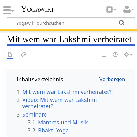
Yogawiki
Mit wem war Lakshmi verheiratet
Inhaltsverzeichnis
1
Mit wem war Lakshmi verheiratet?
2
Video: Mit wem war Lakshmi
verheiratet?
3
Seminare
3.1
Mantras und Musik
3.2
Bhakti Yoga