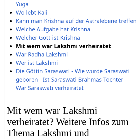
Yuga
Wo lebt Kali
Kann man Krishna auf der Astralebene treffen
Welche Aufgabe hat Krishna
Welcher Gott ist Krishna
Mit wem war Lakshmi verheiratet
War Radha Lakshmi
Wer ist Lakshmi
Die Göttin Saraswati - Wie wurde Saraswati
geboren - Ist Saraswati Brahmas Tochter -
War Saraswati verheiratet
Mit wem war Lakshmi
verheiratet? Weitere Infos zum
Thema Lakshmi und