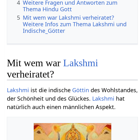
4
Weitere Fragen und Antworten zum
Thema Hindu Gott
5
Mit wem war Lakshmi verheiratet?
Weitere Infos zum Thema Lakshmi und
Indische_Götter
Mit wem war
Lakshmi
verheiratet?
Lakshmi
ist die indische
Göttin
des Wohlstandes,
der Schönheit und des Glückes.
Lakshmi
hat
natürlich auch einen männlichen Aspekt.