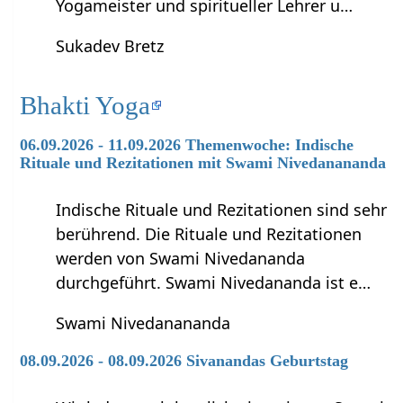
Yogameister und spiritueller Lehrer u…
Sukadev Bretz
Bhakti Yoga
06.09.2026 - 11.09.2026 Themenwoche: Indische
Rituale und Rezitationen mit Swami Nivedanananda
Indische Rituale und Rezitationen sind sehr
berührend. Die Rituale und Rezitationen
werden von Swami Nivedananda
durchgeführt. Swami Nivedananda ist e…
Swami Nivedanananda
08.09.2026 - 08.09.2026 Sivanandas Geburtstag