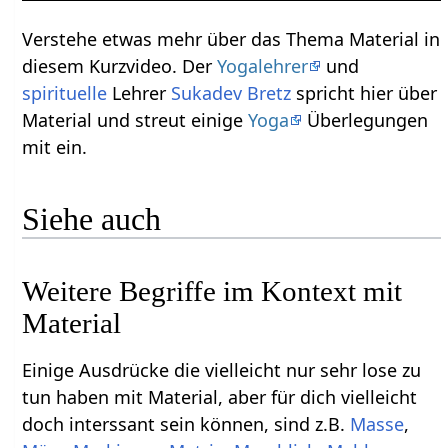
Verstehe etwas mehr über das Thema Material‏‎ in
diesem Kurzvideo. Der
Yogalehrer
und
spirituelle
Lehrer
Sukadev Bretz
spricht hier über
Material‏‎ und streut einige
Yoga
Überlegungen
mit ein.
Siehe auch
Weitere Begriffe im Kontext mit
Einige Ausdrücke die vielleicht nur sehr lose zu
tun haben mit Material‏‎, aber für dich vielleicht
doch interssant sein können, sind z.B.
,