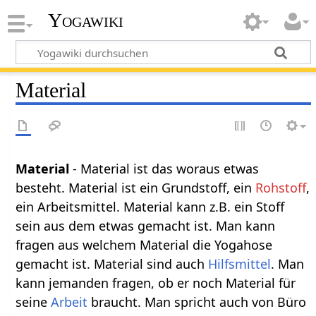
Yogawiki
Material
Material‏‎
- Material ist das woraus etwas
besteht. Material ist ein Grundstoff, ein
Rohstoff
,
ein Arbeitsmittel. Material kann z.B. ein Stoff
sein aus dem etwas gemacht ist. Man kann
fragen aus welchem Material die Yogahose
gemacht ist. Material sind auch
Hilfsmittel
. Man
kann jemanden fragen, ob er noch Material für
seine
Arbeit
braucht. Man spricht auch von Büro