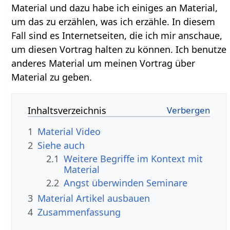
Material und dazu habe ich einiges an Material,
um das zu erzählen, was ich erzähle. In diesem
Fall sind es Internetseiten, die ich mir anschaue,
um diesen Vortrag halten zu können. Ich benutze
anderes Material um meinen Vortrag über
Material zu geben.
Inhaltsverzeichnis
1
Material‏‎ Video
2
Siehe auch
2.1
Weitere Begriffe im Kontext mit
2.2
Angst überwinden Seminare
3
Material‏‎ Artikel ausbauen
4
Zusammenfassung