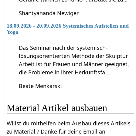
Shantyananda Newiger
18.09.2026 - 20.09.2026 Systemisches Aufstellen und
Yoga
Das Seminar nach der systemisch-
lösungsorientierten Methode der Skulptur
Arbeit ist für Frauen und Männer geeignet,
die Probleme in ihrer Herkunftsfa…
Beate Menkarski
Material‏‎ Artikel ausbauen
Willst du mithelfen beim Ausbau dieses Artikels
zu Material‏‎ ? Danke für deine Email an