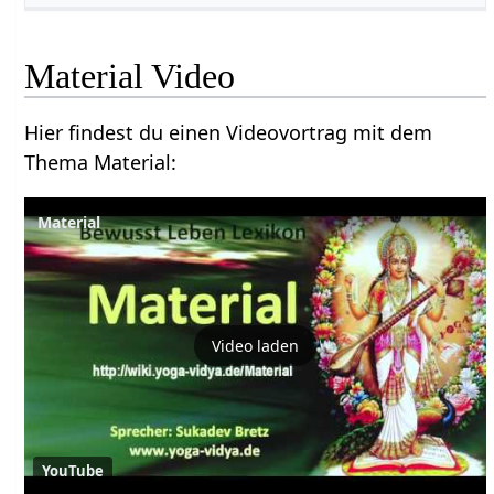
Material‏‎ Video
Hier findest du einen Videovortrag mit dem
Thema Material‏‎:
Video laden
YouTube