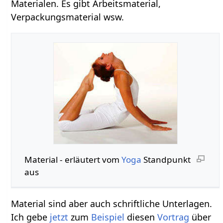
Materialen. Es gibt Arbeitsmaterial,
Verpackungsmaterial wsw.
Material‏‎ - erläutert vom
Yoga
Standpunkt
aus
Material sind aber auch schriftliche Unterlagen.
Ich gebe
jetzt
zum
Beispiel
diesen
Vortrag
über