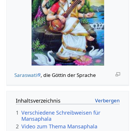
Saraswati
, die Göttin der Sprache
Inhaltsverzeichnis
1
Verschiedene Schreibweisen für
Mansaphala
2
Video zum Thema Mansaphala