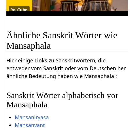
YouTube
Ähnliche Sanskrit Wörter wie
Mansaphala
Hier einige Links zu Sanskritwörtern, die
entweder vom Sanskrit oder vom Deutschen her
ähnliche Bedeutung haben wie Mansaphala :
Sanskrit Wörter alphabetisch vor
Mansaphala
Mansaniryasa
Mansanvant