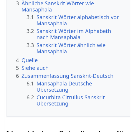
3
Ähnliche Sanskrit Wörter wie
Mansaphala
3.1
Sanskrit Wörter alphabetisch vor
Mansaphala
3.2
Sanskrit Wörter im Alphabeth
nach Mansaphala
3.3
Sanskrit Wörter ähnlich wie
Mansaphala
4
Quelle
5
Siehe auch
6
Zusammenfassung Sanskrit-Deutsch
6.1
Mansaphala Deutsche
Übersetzung
6.2
Cucurbita Citrullus Sanskrit
Übersetzung