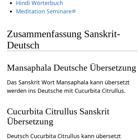
Hindi Wörterbuch
Meditation Seminare
Zusammenfassung Sanskrit-
Deutsch
Mansaphala Deutsche Übersetzung
Das Sanskrit Wort Mansaphala kann übersetzt
werden ins Deutsche mit Cucurbita Citrullus.
Cucurbita Citrullus Sanskrit
Übersetzung
Deutsch Cucurbita Citrullus kann übersetzt