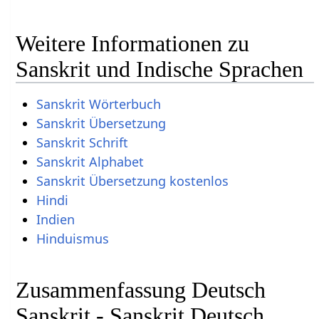
Weitere Informationen zu
Sanskrit und Indische Sprachen
Sanskrit Wörterbuch
Sanskrit Übersetzung
Sanskrit Schrift
Sanskrit Alphabet
Sanskrit Übersetzung kostenlos
Hindi
Indien
Hinduismus
Zusammenfassung Deutsch
Sanskrit - Sanskrit Deutsch