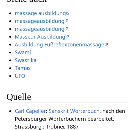
massage ausbildung
massageausbildung
massageausbildung
Masseur Ausbildung
Ausbildung Fußreflexzonenmassage
Swami
Swastika
Tamas
UFO
Quelle
Carl Capeller
:
Sanskrit Wörterbuch
, nach den
Petersburger Wörterbüchern bearbeitet,
Strassburg : Trübner, 1887