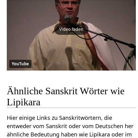
Video laden
YouTube
Ähnliche Sanskrit Wörter wie
Lipikara
Hier einige Links zu Sanskritwörtern, die
entweder vom Sanskrit oder vom Deutschen her
ähnliche Bedeutung haben wie Lipikara oder im