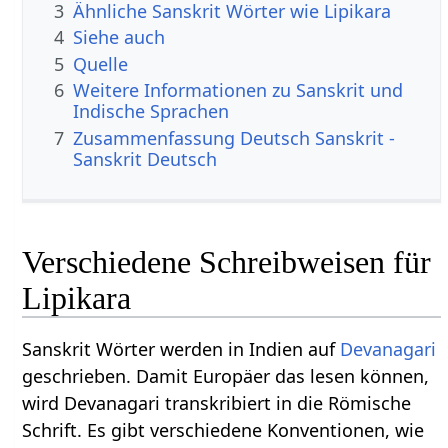
3
Ähnliche Sanskrit Wörter wie Lipikara
4
Siehe auch
5
Quelle
6
Weitere Informationen zu Sanskrit und
Indische Sprachen
7
Zusammenfassung Deutsch Sanskrit -
Sanskrit Deutsch
Verschiedene Schreibweisen für
Lipikara
Sanskrit Wörter werden in Indien auf
Devanagari
geschrieben. Damit Europäer das lesen können,
wird Devanagari transkribiert in die Römische
Schrift. Es gibt verschiedene Konventionen, wie