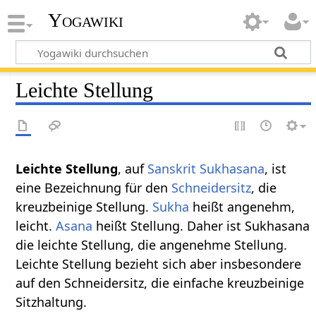
Yogawiki
Leichte Stellung
Leichte Stellung
, auf
Sanskrit
Sukhasana
, ist
eine Bezeichnung für den
Schneidersitz
, die
kreuzbeinige Stellung.
Sukha
heißt angenehm,
leicht.
Asana
heißt Stellung. Daher ist Sukhasana
die leichte Stellung, die angenehme Stellung.
Leichte Stellung bezieht sich aber insbesondere
auf den Schneidersitz, die einfache kreuzbeinige
Sitzhaltung.