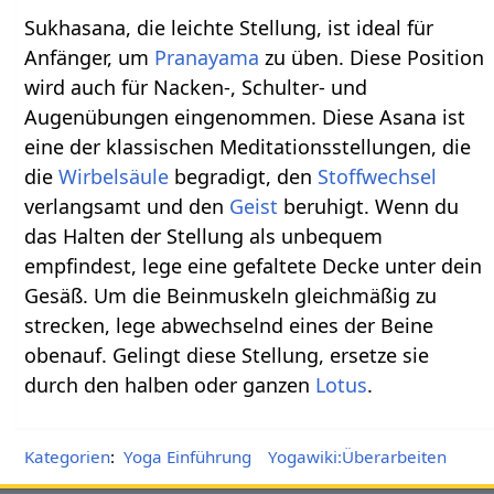
Sukhasana, die leichte Stellung, ist ideal für
Anfänger, um
Pranayama
zu üben. Diese Position
wird auch für Nacken-, Schulter- und
Augenübungen eingenommen. Diese Asana ist
eine der klassischen Meditationsstellungen, die
die
Wirbelsäule
begradigt, den
Stoffwechsel
verlangsamt und den
Geist
beruhigt. Wenn du
das Halten der Stellung als unbequem
empfindest, lege eine gefaltete Decke unter dein
Gesäß. Um die Beinmuskeln gleichmäßig zu
strecken, lege abwechselnd eines der Beine
obenauf. Gelingt diese Stellung, ersetze sie
durch den halben oder ganzen
Lotus
.
Kategorien
:
Yoga Einführung
Yogawiki:Überarbeiten