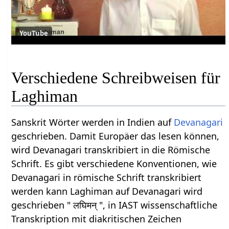
YouTube
Verschiedene Schreibweisen für
Laghiman
Sanskrit Wörter werden in Indien auf
Devanagari
geschrieben. Damit Europäer das lesen können,
wird Devanagari transkribiert in die Römische
Schrift. Es gibt verschiedene Konventionen, wie
Devanagari in römische Schrift transkribiert
werden kann Laghiman auf Devanagari wird
geschrieben " लघिमन् ", in IAST wissenschaftliche
Transkription mit diakritischen Zeichen