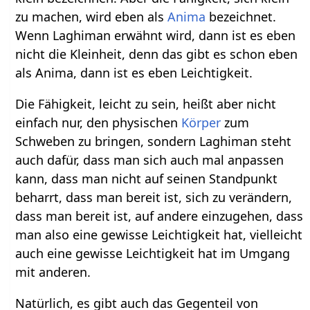
zu machen, wird eben als
Anima
bezeichnet.
Wenn Laghiman erwähnt wird, dann ist es eben
nicht die Kleinheit, denn das gibt es schon eben
als Anima, dann ist es eben Leichtigkeit.
Die Fähigkeit, leicht zu sein, heißt aber nicht
einfach nur, den physischen
Körper
zum
Schweben zu bringen, sondern Laghiman steht
auch dafür, dass man sich auch mal anpassen
kann, dass man nicht auf seinen Standpunkt
beharrt, dass man bereit ist, sich zu verändern,
dass man bereit ist, auf andere einzugehen, dass
man also eine gewisse Leichtigkeit hat, vielleicht
auch eine gewisse Leichtigkeit hat im Umgang
mit anderen.
Natürlich, es gibt auch das Gegenteil von