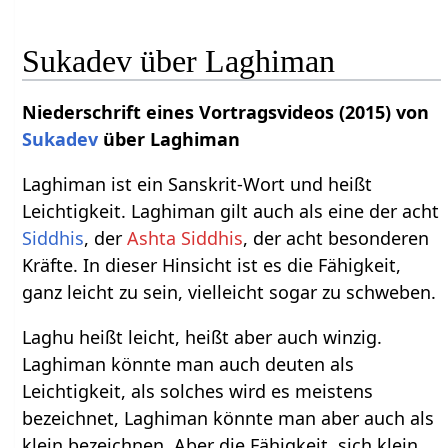
Sukadev über Laghiman
Niederschrift eines Vortragsvideos (2015) von
Sukadev
über Laghiman
Laghiman ist ein Sanskrit-Wort und heißt
Leichtigkeit. Laghiman gilt auch als eine der acht
Siddhis
, der
Ashta Siddhis
, der acht besonderen
Kräfte. In dieser Hinsicht ist es die Fähigkeit,
ganz leicht zu sein, vielleicht sogar zu schweben.
Laghu heißt leicht, heißt aber auch winzig.
Laghiman könnte man auch deuten als
Leichtigkeit, als solches wird es meistens
bezeichnet, Laghiman könnte man aber auch als
klein bezeichnen. Aber die Fähigkeit, sich klein