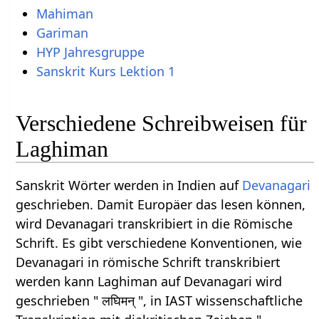
Mahiman
Gariman
HYP Jahresgruppe
Sanskrit Kurs Lektion 1
Verschiedene Schreibweisen für
Laghiman
Sanskrit Wörter werden in Indien auf
Devanagari
geschrieben. Damit Europäer das lesen können,
wird Devanagari transkribiert in die Römische
Schrift. Es gibt verschiedene Konventionen, wie
Devanagari in römische Schrift transkribiert
werden kann Laghiman auf Devanagari wird
geschrieben " लघिमन् ", in IAST wissenschaftliche