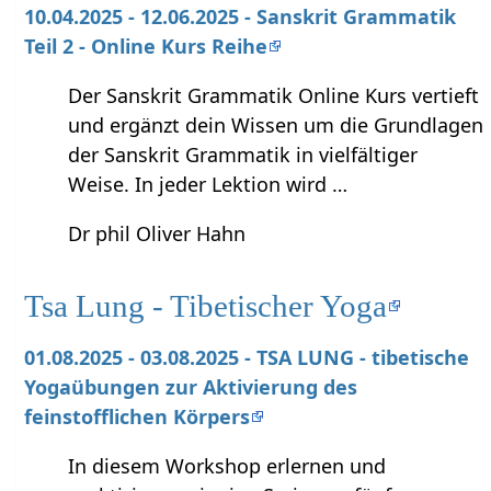
10.04.2025 - 12.06.2025 - Sanskrit Grammatik
Teil 2 - Online Kurs Reihe
Der Sanskrit Grammatik Online Kurs vertieft
und ergänzt dein Wissen um die Grundlagen
der Sanskrit Grammatik in vielfältiger
Weise. In jeder Lektion wird …
Dr phil Oliver Hahn
Tsa Lung - Tibetischer Yoga
01.08.2025 - 03.08.2025 - TSA LUNG - tibetische
Yogaübungen zur Aktivierung des
feinstofflichen Körpers
In diesem Workshop erlernen und