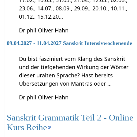
23.06., 14.07., 08.09., 29.09., 20.10., 10.11.,
01.12., 15.12.20…
Dr phil Oliver Hahn
09.04.2027 - 11.04.2027 Sanskrit Intensivwochenende
Du bist fasziniert vom Klang des Sanskrit
und der tiefgehenden Wirkung der Wörter
dieser uralten Sprache? Hast bereits
Übersetzungen von Mantras oder …
Dr phil Oliver Hahn
Sanskrit Grammatik Teil 2 - Online
Kurs Reihe