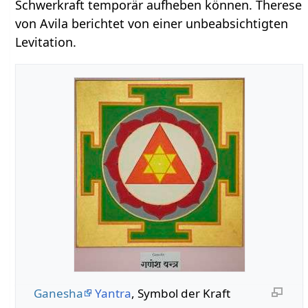
Schwerkraft temporär aufheben können. Therese
von Avila berichtet von einer unbeabsichtigten
Levitation.
Ganesha
Yantra
, Symbol der Kraft