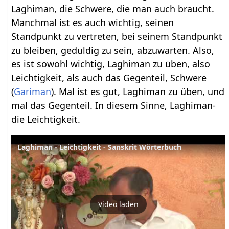
Laghiman, die Schwere, die man auch braucht.
Manchmal ist es auch wichtig, seinen
Standpunkt zu vertreten, bei seinem Standpunkt
zu bleiben, geduldig zu sein, abzuwarten. Also,
es ist sowohl wichtig, Laghiman zu üben, also
Leichtigkeit, als auch das Gegenteil, Schwere
(
Gariman
). Mal ist es gut, Laghiman zu üben, und
mal das Gegenteil. In diesem Sinne, Laghiman-
die Leichtigkeit.
Laghiman - Leichtigkeit - Sanskrit Wörterbuch
Video laden