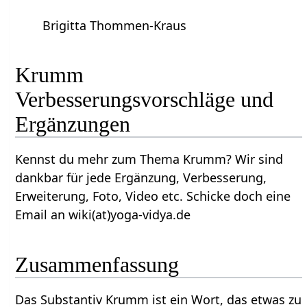
Brigitta Thommen-Kraus
Krumm‏‎
Verbesserungsvorschläge und
Ergänzungen
Kennst du mehr zum Thema Krumm‏‎? Wir sind
dankbar für jede Ergänzung, Verbesserung,
Erweiterung, Foto, Video etc. Schicke doch eine
Email an wiki(at)yoga-vidya.de
Zusammenfassung
Das Substantiv Krumm‏‎ ist ein Wort, das etwas zu