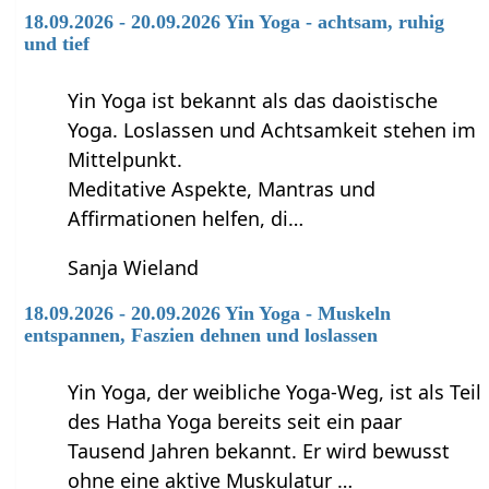
18.09.2026 - 20.09.2026 Yin Yoga - achtsam, ruhig
und tief
Yin Yoga ist bekannt als das daoistische
Yoga. Loslassen und Achtsamkeit stehen im
Mittelpunkt.
Meditative Aspekte, Mantras und
Affirmationen helfen, di…
Sanja Wieland
18.09.2026 - 20.09.2026 Yin Yoga - Muskeln
entspannen, Faszien dehnen und loslassen
Yin Yoga, der weibliche Yoga-Weg, ist als Teil
des Hatha Yoga bereits seit ein paar
Tausend Jahren bekannt. Er wird bewusst
ohne eine aktive Muskulatur …