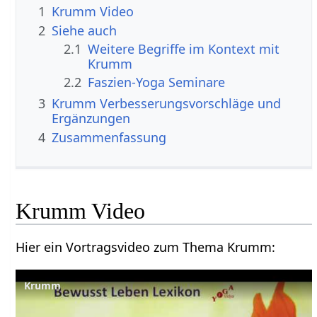
1
Krumm‏‎ Video
2
Siehe auch
2.1
Weitere Begriffe im Kontext mit
2.2
Faszien-Yoga Seminare
3
Krumm‏‎ Verbesserungsvorschläge und
Ergänzungen
4
Zusammenfassung
Krumm‏‎ Video
Hier ein Vortragsvideo zum Thema Krumm‏‎:
Krumm