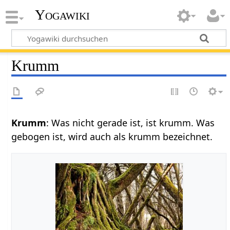
Yogawiki
Krumm
: Was nicht gerade ist, ist krumm. Was
gebogen ist, wird auch als krumm bezeichnet.