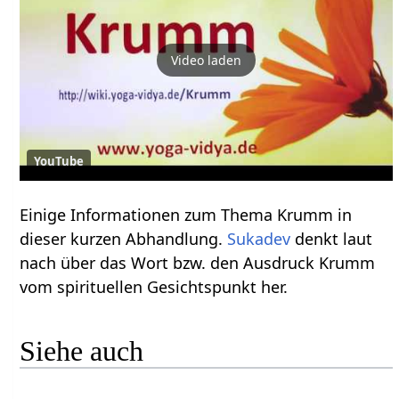
Video laden
YouTube
Einige Informationen zum Thema Krumm‏‎ in
dieser kurzen Abhandlung.
Sukadev
denkt laut
nach über das Wort bzw. den Ausdruck Krumm‏‎
vom spirituellen Gesichtspunkt her.
Siehe auch