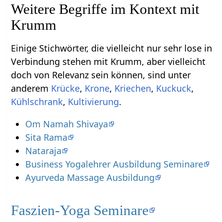
Weitere Begriffe im Kontext mit
Einige Stichwörter, die vielleicht nur sehr lose in
Verbindung stehen mit Krumm‏‎, aber vielleicht
doch von Relevanz sein können, sind unter
anderem
,
,
,
,
,
.
Om Namah Shivaya
Sita Rama
Nataraja
Business Yogalehrer Ausbildung Seminare
Ayurveda Massage Ausbildung
Faszien-Yoga Seminare