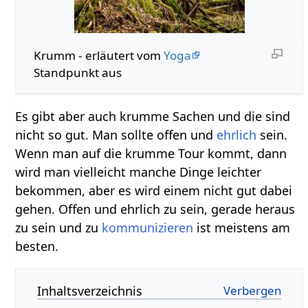
Krumm‏‎ - erläutert vom
Yoga
Standpunkt aus
Es gibt aber auch krumme Sachen und die sind
nicht so gut. Man sollte offen und
ehrlich
sein.
Wenn man auf die krumme Tour kommt, dann
wird man vielleicht manche Dinge leichter
bekommen, aber es wird einem nicht gut dabei
gehen. Offen und ehrlich zu sein, gerade heraus
zu sein und zu
kommunizieren
ist meistens am
besten.
Inhaltsverzeichnis