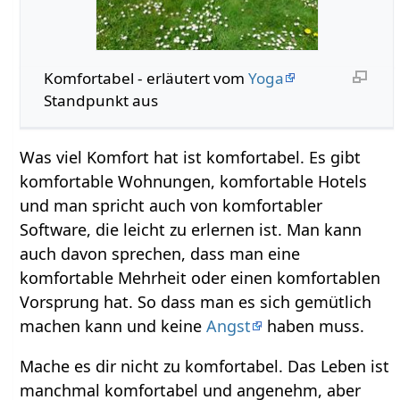
Komfortabel‏‎ - erläutert vom
Yoga
Standpunkt aus
Was viel Komfort hat ist komfortabel. Es gibt
komfortable Wohnungen, komfortable Hotels
und man spricht auch von komfortabler
Software, die leicht zu erlernen ist. Man kann
auch davon sprechen, dass man eine
komfortable Mehrheit oder einen komfortablen
Vorsprung hat. So dass man es sich gemütlich
machen kann und keine
Angst
haben muss.
Mache es dir nicht zu komfortabel. Das Leben ist
manchmal komfortabel und angenehm, aber