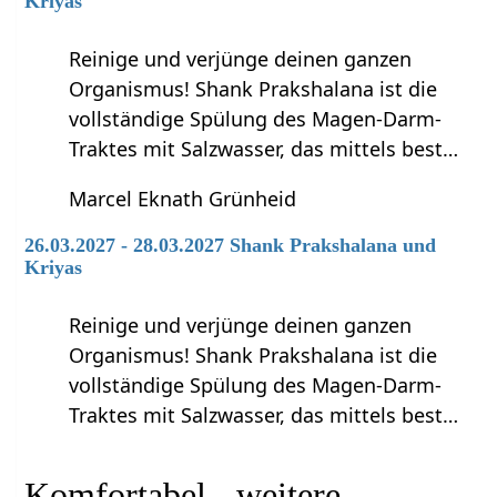
Kriyas
Reinige und verjünge deinen ganzen
Organismus! Shank Prakshalana ist die
vollständige Spülung des Magen-Darm-
Traktes mit Salzwasser, das mittels best…
Marcel Eknath Grünheid
26.03.2027 - 28.03.2027 Shank Prakshalana und
Kriyas
Reinige und verjünge deinen ganzen
Organismus! Shank Prakshalana ist die
vollständige Spülung des Magen-Darm-
Traktes mit Salzwasser, das mittels best…
Komfortabel‏‎ - weitere