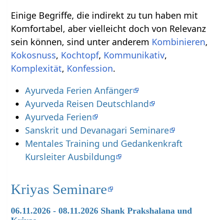
Einige Begriffe, die indirekt zu tun haben mit
Komfortabel‏‎, aber vielleicht doch von Relevanz
sein können, sind unter anderem
,
,
,
,
,
.
Ayurveda Ferien Anfänger
Ayurveda Reisen Deutschland
Ayurveda Ferien
Sanskrit und Devanagari Seminare
Mentales Training und Gedankenkraft
Kursleiter Ausbildung
Kriyas Seminare
06.11.2026 - 08.11.2026 Shank Prakshalana und