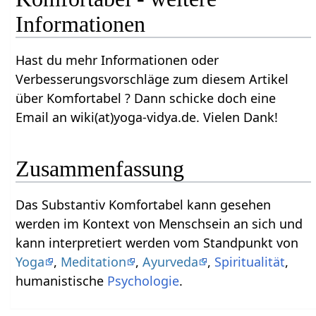
Informationen
Hast du mehr Informationen oder
Verbesserungsvorschläge zum diesem Artikel
über Komfortabel‏‎ ? Dann schicke doch eine
Email an wiki(at)yoga-vidya.de. Vielen Dank!
Zusammenfassung
Das Substantiv Komfortabel‏‎ kann gesehen
werden im Kontext von Menschsein an sich und
kann interpretiert werden vom Standpunkt von
Yoga
,
Meditation
,
Ayurveda
,
Spiritualität
,
humanistische
Psychologie
.