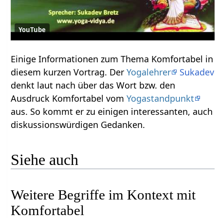
YouTube
Einige Informationen zum Thema Komfortabel‏‎ in
diesem kurzen Vortrag. Der
Yogalehrer
Sukadev
denkt laut nach über das Wort bzw. den
Ausdruck Komfortabel‏‎ vom
Yogastandpunkt
aus. So kommt er zu einigen interessanten, auch
diskussionswürdigen Gedanken.
Siehe auch
Weitere Begriffe im Kontext mit