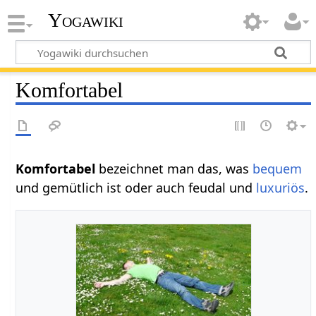
Yogawiki
Komfortabel
Komfortabel‏‎
bezeichnet man das, was
bequem
und gemütlich ist oder auch feudal und
luxuriös
.