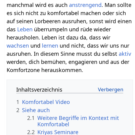
manchmal wird es auch
anstrengend
. Man sollte
es sich nicht zu komfortabel machen oder sich
auf seinen Lorbeeren ausruhen, sonst wird einen
das
Leben
überrumpeln und rüde wieder
herausholen. Leben ist dazu da, dass wir
wachsen
und
lernen
und nicht, dass wir uns nur
ausruhen. In diesem Sinne musst du selbst
aktiv
werden, dich bemühen, engagieren und aus der
Komfortzone herauskommen.
Inhaltsverzeichnis
1
Komfortabel‏‎ Video
2
Siehe auch
2.1
Weitere Begriffe im Kontext mit
2.2
Kriyas Seminare