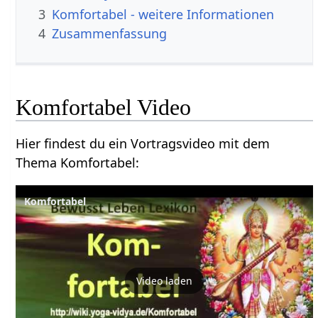
3
Komfortabel‏‎ - weitere Informationen
4
Zusammenfassung
Komfortabel‏‎ Video
Hier findest du ein Vortragsvideo mit dem
Thema Komfortabel‏‎:
Video laden