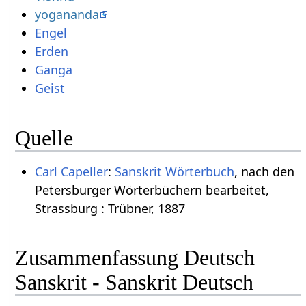
yogananda
Engel
Erden
Ganga
Geist
Quelle
Carl Capeller
:
Sanskrit Wörterbuch
, nach den
Petersburger Wörterbüchern bearbeitet,
Strassburg : Trübner, 1887
Zusammenfassung Deutsch
Sanskrit - Sanskrit Deutsch