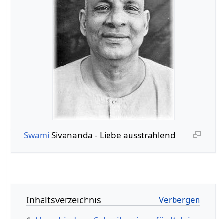
Swami
Sivananda - Liebe ausstrahlend
Inhaltsverzeichnis