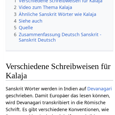
1
Verschiedene Schreibweisen für Kalaja
2
Video zum Thema Kalaja
3
Ähnliche Sanskrit Wörter wie Kalaja
4
Siehe auch
5
Quelle
6
Zusammenfassung Deutsch Sanskrit -
Sanskrit Deutsch
Verschiedene Schreibweisen für
Kalaja
Sanskrit Wörter werden in Indien auf
Devanagari
geschrieben. Damit Europäer das lesen können,
wird Devanagari transkribiert in die Römische
Schrift. Es gibt verschiedene Konventionen, wie