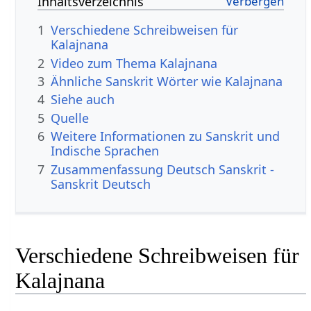
Inhaltsverzeichnis
1
Verschiedene Schreibweisen für
Kalajnana
2
Video zum Thema Kalajnana
3
Ähnliche Sanskrit Wörter wie Kalajnana
4
Siehe auch
5
Quelle
6
Weitere Informationen zu Sanskrit und
Indische Sprachen
7
Zusammenfassung Deutsch Sanskrit -
Sanskrit Deutsch
Verschiedene Schreibweisen für
Kalajnana