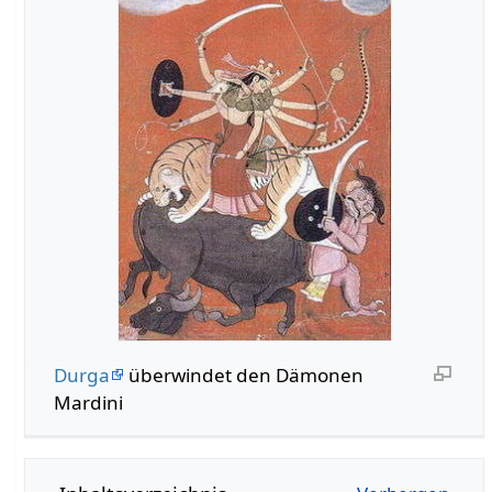
Durga
überwindet den Dämonen
Mardini