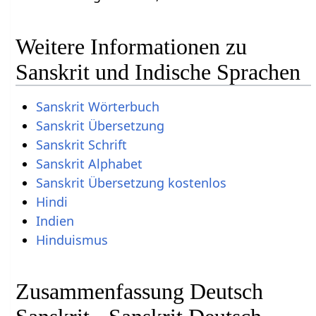
Weitere Informationen zu
Sanskrit und Indische Sprachen
Sanskrit Wörterbuch
Sanskrit Übersetzung
Sanskrit Schrift
Sanskrit Alphabet
Sanskrit Übersetzung kostenlos
Hindi
Indien
Hinduismus
Zusammenfassung Deutsch