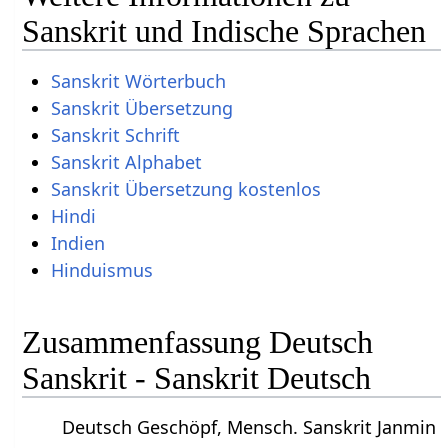
Sanskrit und Indische Sprachen
Sanskrit Wörterbuch
Sanskrit Übersetzung
Sanskrit Schrift
Sanskrit Alphabet
Sanskrit Übersetzung kostenlos
Hindi
Indien
Hinduismus
Zusammenfassung Deutsch
Sanskrit - Sanskrit Deutsch
Deutsch Geschöpf, Mensch. Sanskrit Janmin