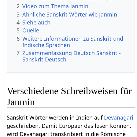
2
Video zum Thema Janmin
3
Ähnliche Sanskrit Wörter wie Janmin
4
Siehe auch
5
Quelle
6
Weitere Informationen zu Sanskrit und
Indische Sprachen
7
Zusammenfassung Deutsch Sanskrit -
Sanskrit Deutsch
Verschiedene Schreibweisen für
Janmin
Sanskrit Wörter werden in Indien auf
Devanagari
geschrieben. Damit Europäer das lesen können,
wird Devanagari transkribiert in die Römische