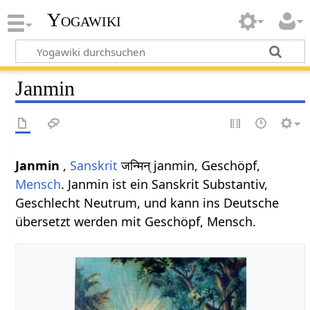
Yogawiki
Janmin
Janmin
,
Sanskrit
जन्मिन् janmin, Geschöpf,
Mensch
. Janmin ist ein Sanskrit Substantiv,
Geschlecht Neutrum, und kann ins Deutsche
übersetzt werden mit Geschöpf, Mensch.