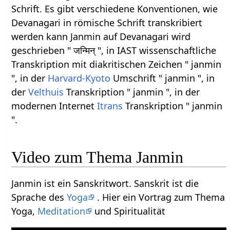
Schrift. Es gibt verschiedene Konventionen, wie
Devanagari in römische Schrift transkribiert
werden kann Janmin auf Devanagari wird
geschrieben " जन्मिन् ", in IAST wissenschaftliche
Transkription mit diakritischen Zeichen " janmin
", in der
Harvard-Kyoto
Umschrift " janmin ", in
der
Velthuis
Transkription " janmin ", in der
modernen Internet
Itrans
Transkription " janmin
".
Video zum Thema Janmin
Janmin ist ein Sanskritwort. Sanskrit ist die
Sprache des
Yoga
. Hier ein Vortrag zum Thema
Yoga,
Meditation
und Spiritualität