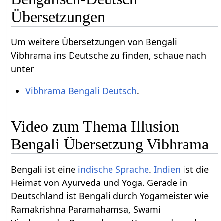
Übersetzungen
Um weitere Übersetzungen von Bengali
Vibhrama ins Deutsche zu finden, schaue nach
unter
Vibhrama Bengali Deutsch
.
Video zum Thema Illusion
Bengali Übersetzung Vibhrama
Bengali ist eine
indische Sprache
.
Indien
ist die
Heimat von Ayurveda und Yoga. Gerade in
Deutschland ist Bengali durch Yogameister wie
Ramakrishna Paramahamsa, Swami