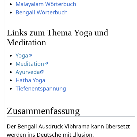
Malayalam Wörterbuch
Bengali Wörterbuch
Links zum Thema Yoga und
Meditation
Yoga
Meditation
Ayurveda
Hatha Yoga
Tiefenentspannung
Zusammenfassung
Der Bengali Ausdruck Vibhrama kann übersetzt
werden ins Deutsche mit Illusion.