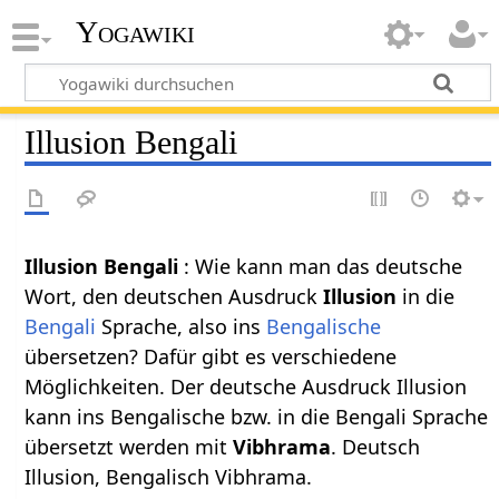
Yogawiki
Illusion Bengali
Illusion Bengali
: Wie kann man das deutsche
Wort, den deutschen Ausdruck
Illusion
in die
Bengali
Sprache, also ins
Bengalische
übersetzen? Dafür gibt es verschiedene
Möglichkeiten. Der deutsche Ausdruck Illusion
kann ins Bengalische bzw. in die Bengali Sprache
übersetzt werden mit
Vibhrama
. Deutsch
Illusion, Bengalisch Vibhrama.