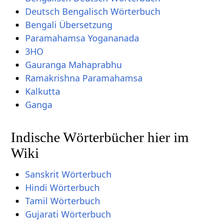
Deutsch Bengalisch Wörterbuch
Bengali Übersetzung
Paramahamsa Yogananada
3HO
Gauranga Mahaprabhu
Ramakrishna Paramahamsa
Kalkutta
Ganga
Indische Wörterbücher hier im
Wiki
Sanskrit Wörterbuch
Hindi Wörterbuch
Tamil Wörterbuch
Gujarati Wörterbuch