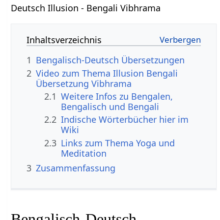
Deutsch Illusion - Bengali Vibhrama
Inhaltsverzeichnis
1
Bengalisch-Deutsch Übersetzungen
2
Video zum Thema Illusion Bengali
Übersetzung Vibhrama
2.1
Weitere Infos zu Bengalen,
Bengalisch und Bengali
2.2
Indische Wörterbücher hier im
Wiki
2.3
Links zum Thema Yoga und
Meditation
3
Zusammenfassung
Bengalisch-Deutsch