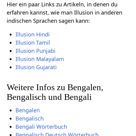
Hier ein paar Links zu Artikeln, in denen du
erfahren kannst, wie man Illusion in anderen
indischen Sprachen sagen kann:
Illusion Hindi
Illusion Tamil
Illusion Punjabi
Illusion Malayalam
Illusion Gujarati
Weitere Infos zu Bengalen,
Bengalisch und Bengali
Bengalen
Bengalisch
Bengali Wörterbuch
Bengalisch Deutsch Wörterbuch