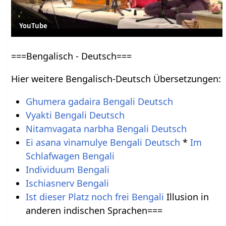
YouTube
===Bengalisch - Deutsch===
Hier weitere Bengalisch-Deutsch Übersetzungen:
Ghumera gadaira Bengali Deutsch
Vyakti Bengali Deutsch
Nitamvagata narbha Bengali Deutsch
Ei asana vinamulye Bengali Deutsch
*
Im
Schlafwagen Bengali
Individuum Bengali
Ischiasnerv Bengali
Ist dieser Platz noch frei Bengali
Illusion in
anderen indischen Sprachen===