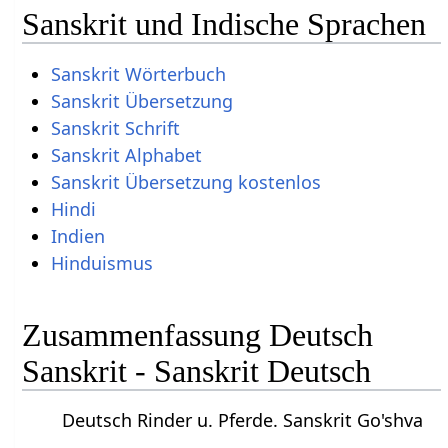
Sanskrit und Indische Sprachen
Sanskrit Wörterbuch
Sanskrit Übersetzung
Sanskrit Schrift
Sanskrit Alphabet
Sanskrit Übersetzung kostenlos
Hindi
Indien
Hinduismus
Zusammenfassung Deutsch
Sanskrit - Sanskrit Deutsch
Deutsch Rinder u. Pferde. Sanskrit Go'shva