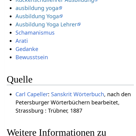
ausbildung yoga
Ausbildung Yoga
Ausbildung Yoga Lehrer
Schamanismus
Arati
Gedanke
Bewusstsein
Quelle
Carl Capeller
:
Sanskrit Wörterbuch
, nach den
Petersburger Wörterbüchern bearbeitet,
Strassburg : Trübner, 1887
Weitere Informationen zu