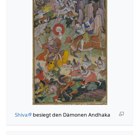
Shiva
besiegt den Dämonen Andhaka