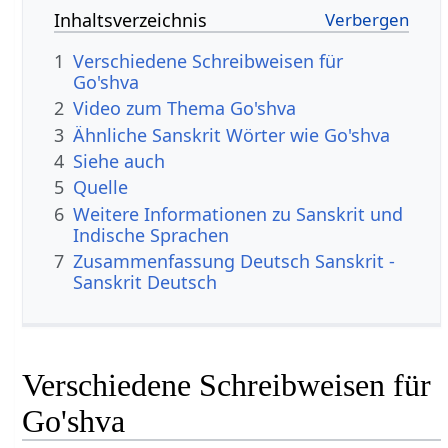
Inhaltsverzeichnis
1
Verschiedene Schreibweisen für
Go'shva
2
Video zum Thema Go'shva
3
Ähnliche Sanskrit Wörter wie Go'shva
4
Siehe auch
5
Quelle
6
Weitere Informationen zu Sanskrit und
Indische Sprachen
7
Zusammenfassung Deutsch Sanskrit -
Sanskrit Deutsch
Verschiedene Schreibweisen für
Go'shva