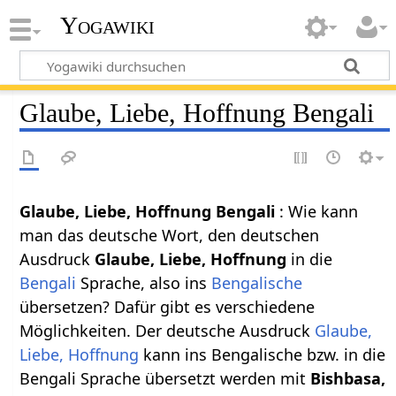
Yogawiki
Glaube, Liebe, Hoffnung Bengali
Glaube, Liebe, Hoffnung Bengali
: Wie kann
man das deutsche Wort, den deutschen
Ausdruck
Glaube, Liebe, Hoffnung
in die
Bengali
Sprache, also ins
Bengalische
übersetzen? Dafür gibt es verschiedene
Möglichkeiten. Der deutsche Ausdruck
Glaube,
Liebe, Hoffnung
kann ins Bengalische bzw. in die
Bengali Sprache übersetzt werden mit
Bishbasa,