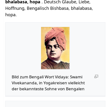
bhalabasa, hopa
. Deutsch Glaube, Liebe,
Hoffnung, Bengalisch Bishbasa, bhalabasa,
hopa.
Bild zum Bengali Wort Vidaya: Swami
Vivekananda, in Yogakreisen vielleicht
der bekannteste Sohne von Bengalen