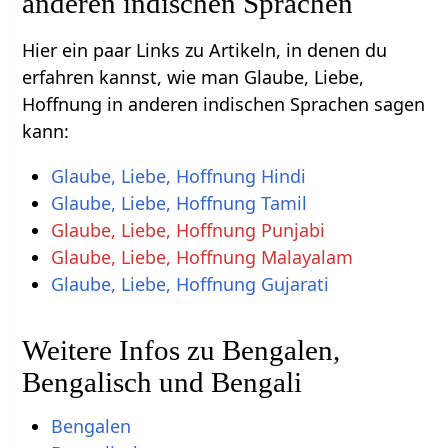
anderen indischen Sprachen
Hier ein paar Links zu Artikeln, in denen du
erfahren kannst, wie man Glaube, Liebe,
Hoffnung in anderen indischen Sprachen sagen
kann:
Glaube, Liebe, Hoffnung Hindi
Glaube, Liebe, Hoffnung Tamil
Glaube, Liebe, Hoffnung Punjabi
Glaube, Liebe, Hoffnung Malayalam
Glaube, Liebe, Hoffnung Gujarati
Weitere Infos zu Bengalen,
Bengalisch und Bengali
Bengalen