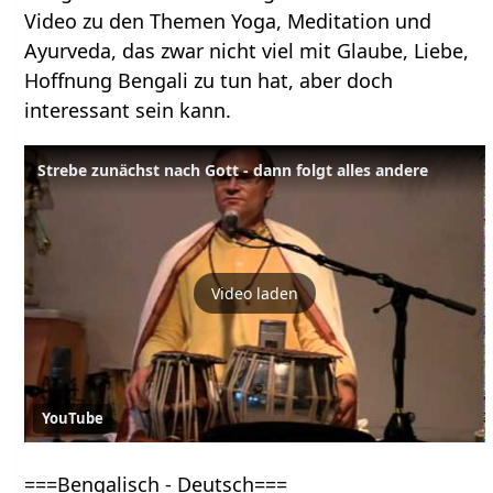
Video zu den Themen Yoga, Meditation und
Ayurveda, das zwar nicht viel mit Glaube, Liebe,
Hoffnung Bengali zu tun hat, aber doch
interessant sein kann.
Strebe zunächst nach Gott - dann folgt alles andere
Video laden
YouTube
===Bengalisch - Deutsch===