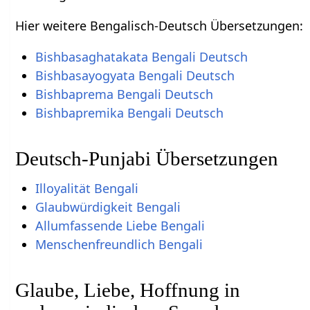
Hier weitere Bengalisch-Deutsch Übersetzungen:
Bishbasaghatakata Bengali Deutsch
Bishbasayogyata Bengali Deutsch
Bishbaprema Bengali Deutsch
Bishbapremika Bengali Deutsch
Deutsch-Punjabi Übersetzungen
Illoyalität Bengali
Glaubwürdigkeit Bengali
Allumfassende Liebe Bengali
Menschenfreundlich Bengali
Glaube, Liebe, Hoffnung in