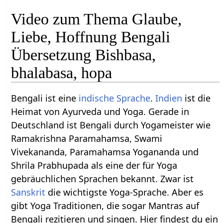
Video zum Thema Glaube,
Liebe, Hoffnung Bengali
Übersetzung Bishbasa,
bhalabasa, hopa
Bengali ist eine
indische Sprache
.
Indien
ist die
Heimat von Ayurveda und Yoga. Gerade in
Deutschland ist Bengali durch Yogameister wie
Ramakrishna Paramahamsa, Swami
Vivekananda, Paramahamsa Yogananda und
Shrila Prabhupada als eine der für Yoga
gebräuchlichen Sprachen bekannt. Zwar ist
Sanskrit
die wichtigste Yoga-Sprache. Aber es
gibt Yoga Traditionen, die sogar Mantras auf
Bengali rezitieren und singen. Hier findest du ein