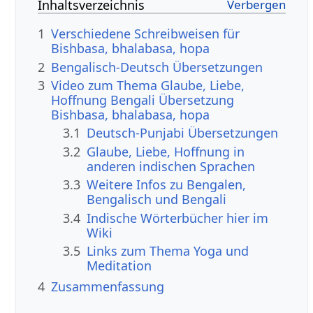
Inhaltsverzeichnis
1
Verschiedene Schreibweisen für
Bishbasa, bhalabasa, hopa
2
Bengalisch-Deutsch Übersetzungen
3
Video zum Thema Glaube, Liebe,
Hoffnung Bengali Übersetzung
Bishbasa, bhalabasa, hopa
3.1
Deutsch-Punjabi Übersetzungen
3.2
Glaube, Liebe, Hoffnung in
anderen indischen Sprachen
3.3
Weitere Infos zu Bengalen,
Bengalisch und Bengali
3.4
Indische Wörterbücher hier im
Wiki
3.5
Links zum Thema Yoga und
Meditation
4
Zusammenfassung