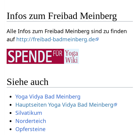
Infos zum Freibad Meinberg
Alle Infos zum Freibad Meinberg sind zu finden
auf
http://freibad-badmeinberg.de
Siehe auch
Yoga Vidya Bad Meinberg
Hauptseiten Yoga Vidya Bad Meinberg
Silvatikum
Norderteich
Opfersteine