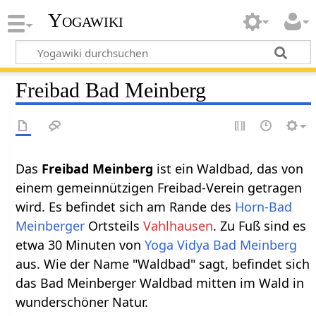
Yogawiki
Freibad Bad Meinberg
Das
Freibad Meinberg
ist ein Waldbad, das von
einem gemeinnützigen Freibad-Verein getragen
wird. Es befindet sich am Rande des
Horn-Bad
Meinberger
Ortsteils
Vahlhausen
. Zu Fuß sind es
etwa 30 Minuten von
Yoga Vidya Bad Meinberg
aus. Wie der Name "Waldbad" sagt, befindet sich
das Bad Meinberger Waldbad mitten im Wald in
wunderschöner Natur.