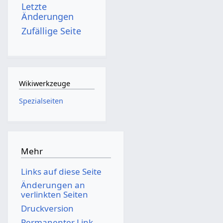
Letzte
Änderungen
Zufällige Seite
Wikiwerkzeuge
Spezialseiten
Mehr
Links auf diese Seite
Änderungen an
verlinkten Seiten
Druckversion
Permanenter Link