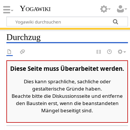
Yogawiki
Durchzug
Diese Seite muss Überarbeitet werden.
Dies kann sprachliche, sachliche oder
gestalterische Gründe haben.
Beachte bitte die Diskussionsseite und entferne
den Baustein erst, wenn die beanstandeten
Mängel beseitigt sind.