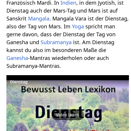
Französisch Mardi. In
Indien
, in dem Jyotish, ist
Dienstag auch der Mars-Tag und Mars ist auf
Sanskrit
Mangala
. Mangala Vara ist der Dienstag,
also der Tag von Mars. Im
Yoga
spricht man
gerne davon, dass der Dienstag der Tag von
Ganesha und
Subramanya
ist. Am Dienstag
kannst du also im besonderen Maße die
Ganesha
-Mantras wiederholen oder auch
Subramanya-Mantras.
Video laden