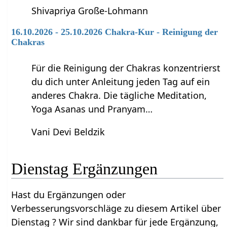
Shivapriya Große-Lohmann
16.10.2026 - 25.10.2026 Chakra-Kur - Reinigung der
Chakras
Für die Reinigung der Chakras konzentrierst
du dich unter Anleitung jeden Tag auf ein
anderes Chakra. Die tägliche Meditation,
Yoga Asanas und Pranyam…
Vani Devi Beldzik
Dienstag‏‎ Ergänzungen
Hast du Ergänzungen oder
Verbesserungsvorschläge zu diesem Artikel über
Dienstag‏‎ ? Wir sind dankbar für jede Ergänzung,