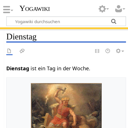
Yogawiki
Dienstag
Dienstag‏‎
ist ein Tag in der Woche.