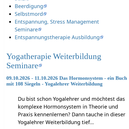
Beerdigung
Selbstmord
Entspannung, Stress Management
Seminare
Entspannungstherapie Ausbildung
Yogatherapie Weiterbildung
Seminare
09.10.2026 - 11.10.2026 Das Hormonsystem - ein Buch
mit 108 Siegeln - Yogalehrer Weiterbildung
Du bist schon Yogalehrer und möchtest das
komplexe Hormonsystem in Theorie und
Praxis kennenlernen? Dann tauche in dieser
Yogalehrer Weiterbildung tief…