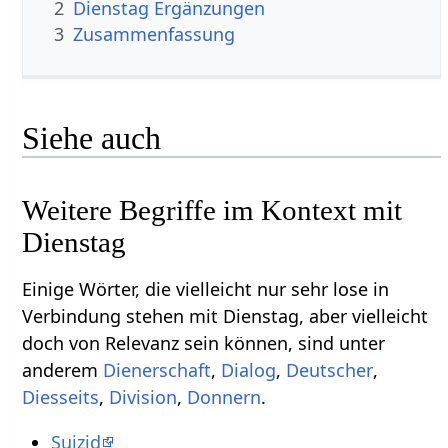
2
Dienstag‏‎ Ergänzungen
3
Zusammenfassung
Siehe auch
Weitere Begriffe im Kontext mit
Einige Wörter, die vielleicht nur sehr lose in
Verbindung stehen mit Dienstag‏‎, aber vielleicht
doch von Relevanz sein können, sind unter
anderem
,
,
,
Diesseits
,
,
.
Suizid