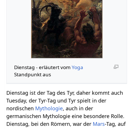
Dienstag‏‎ - erläutert vom
Yoga
Standpunkt aus
Dienstag ist der Tag des Tyr, daher kommt auch
Tuesday, der Tyr-Tag und Tyr spielt in der
nordischen
Mythologie
, auch in der
germanischen Mythologie eine besondere Rolle.
Dienstag, bei den Römern, war der
Mars
-Tag, auf