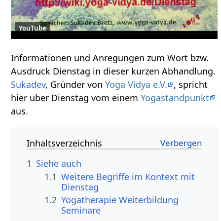
YouTube
Informationen und Anregungen zum Wort bzw.
Ausdruck Dienstag‏‎ in dieser kurzen Abhandlung.
Sukadev
, Gründer von
Yoga Vidya e.V.
, spricht
hier über Dienstag‏‎ vom einem
Yogastandpunkt
aus.
Inhaltsverzeichnis
1
Siehe auch
1.1
Weitere Begriffe im Kontext mit
1.2
Yogatherapie Weiterbildung
Seminare