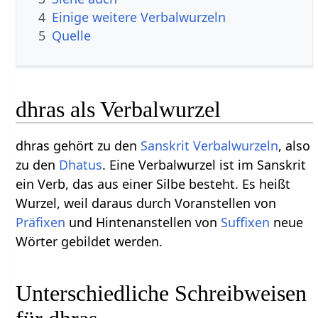
4
Einige weitere Verbalwurzeln
5
Quelle
dhras als Verbalwurzel
dhras gehört zu den
Sanskrit Verbalwurzeln
, also
zu den
Dhatus
. Eine Verbalwurzel ist im Sanskrit
ein Verb, das aus einer Silbe besteht. Es heißt
Wurzel, weil daraus durch Voranstellen von
Präfixen
und Hintenanstellen von
Suffixen
neue
Wörter gebildet werden.
Unterschiedliche Schreibweisen