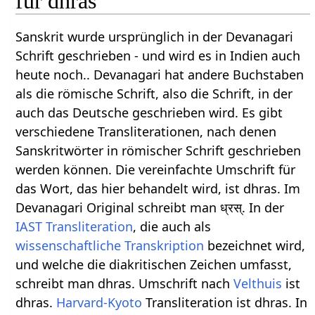
für dhras
Sanskrit wurde ursprünglich in der Devanagari
Schrift geschrieben - und wird es in Indien auch
heute noch.. Devanagari hat andere Buchstaben
als die römische Schrift, also die Schrift, in der
auch das Deutsche geschrieben wird. Es gibt
verschiedene Transliterationen, nach denen
Sanskritwörter in römischer Schrift geschrieben
werden können. Die vereinfachte Umschrift für
das Wort, das hier behandelt wird, ist dhras. Im
Devanagari Original schreibt man ध्रस्. In der
IAST
Transliteration
, die auch als
wissenschaftliche Transkription
bezeichnet wird,
und welche die diakritischen Zeichen umfasst,
schreibt man dhras. Umschrift nach
Velthuis
ist
dhras.
Harvard-Kyoto
Transliteration ist dhras. In