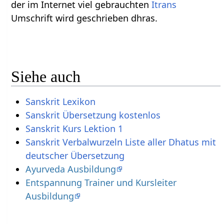
der im Internet viel gebrauchten
Itrans
Umschrift wird geschrieben dhras.
Siehe auch
Sanskrit Lexikon
Sanskrit Übersetzung kostenlos
Sanskrit Kurs Lektion 1
Sanskrit Verbalwurzeln Liste aller Dhatus mit
deutscher Übersetzung
Ayurveda Ausbildung
Entspannung Trainer und Kursleiter
Ausbildung