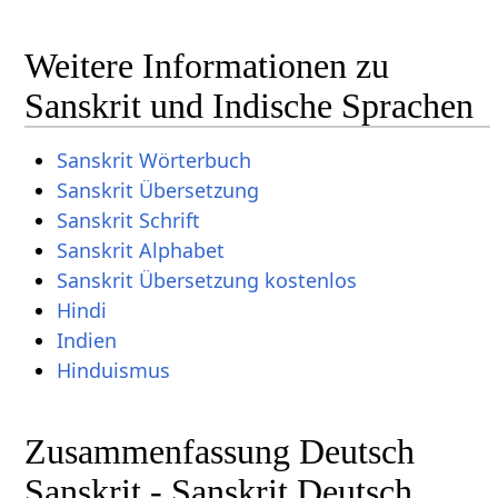
Weitere Informationen zu
Sanskrit und Indische Sprachen
Sanskrit Wörterbuch
Sanskrit Übersetzung
Sanskrit Schrift
Sanskrit Alphabet
Sanskrit Übersetzung kostenlos
Hindi
Indien
Hinduismus
Zusammenfassung Deutsch
Sanskrit - Sanskrit Deutsch