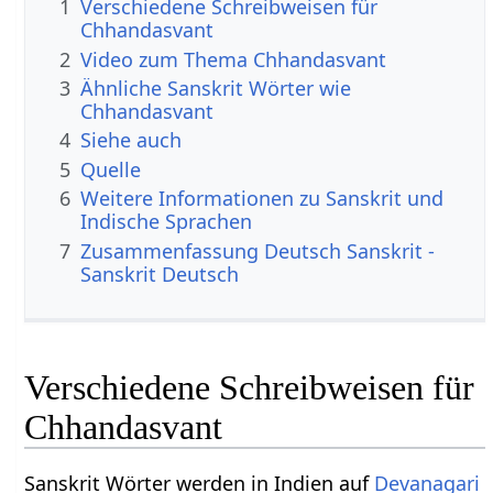
1
Verschiedene Schreibweisen für
Chhandasvant
2
Video zum Thema Chhandasvant
3
Ähnliche Sanskrit Wörter wie
Chhandasvant
4
Siehe auch
5
Quelle
6
Weitere Informationen zu Sanskrit und
Indische Sprachen
7
Zusammenfassung Deutsch Sanskrit -
Sanskrit Deutsch
Verschiedene Schreibweisen für
Chhandasvant
Sanskrit Wörter werden in Indien auf
Devanagari