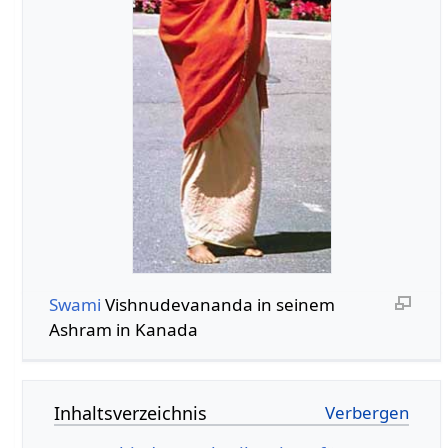
Swami
Vishnudevananda in seinem
Ashram in Kanada
Inhaltsverzeichnis