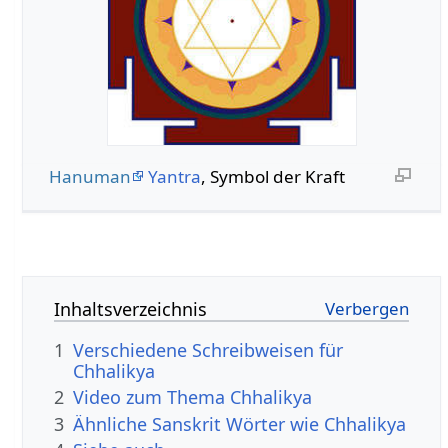
Hanuman
Yantra
, Symbol der Kraft
Inhaltsverzeichnis
1
Verschiedene Schreibweisen für
Chhalikya
2
Video zum Thema Chhalikya
3
Ähnliche Sanskrit Wörter wie Chhalikya