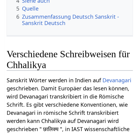
4
Siehe auch
5
Quelle
6
Zusammenfassung Deutsch Sanskrit -
Sanskrit Deutsch
Verschiedene Schreibweisen für
Chhalikya
Sanskrit Wörter werden in Indien auf
Devanagari
geschrieben. Damit Europäer das lesen können,
wird Devanagari transkribiert in die Römische
Schrift. Es gibt verschiedene Konventionen, wie
Devanagari in römische Schrift transkribiert
werden kann Chhalikya auf Devanagari wird
geschrieben " छालिक्य ", in IAST wissenschaftliche