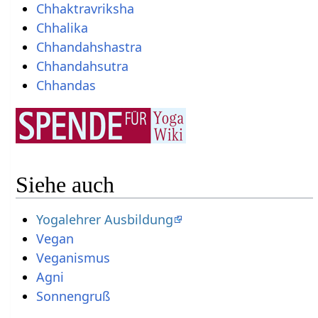
Chhaktravriksha
Chhalika
Chhandahshastra
Chhandahsutra
Chhandas
Siehe auch
Yogalehrer Ausbildung
Vegan
Veganismus
Agni
Sonnengruß