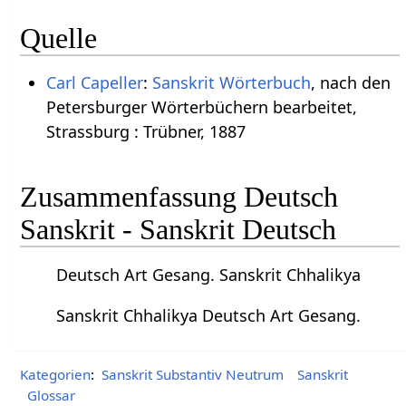
Quelle
Carl Capeller
:
Sanskrit Wörterbuch
, nach den
Petersburger Wörterbüchern bearbeitet,
Strassburg : Trübner, 1887
Zusammenfassung Deutsch
Sanskrit - Sanskrit Deutsch
Deutsch Art Gesang. Sanskrit Chhalikya
Sanskrit Chhalikya Deutsch Art Gesang.
Kategorien
:
Sanskrit Substantiv Neutrum
Sanskrit
Glossar