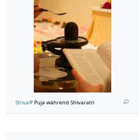
Shiva
Puja während Shivaratri