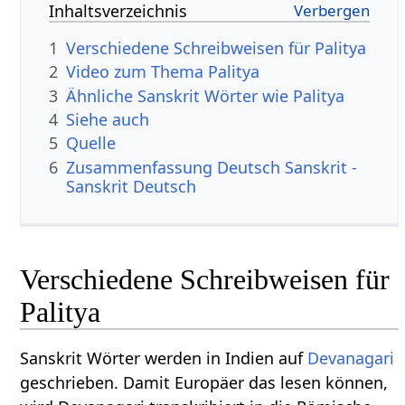
Inhaltsverzeichnis
1
Verschiedene Schreibweisen für Palitya
2
Video zum Thema Palitya
3
Ähnliche Sanskrit Wörter wie Palitya
4
Siehe auch
5
Quelle
6
Zusammenfassung Deutsch Sanskrit -
Sanskrit Deutsch
Verschiedene Schreibweisen für
Palitya
Sanskrit Wörter werden in Indien auf
Devanagari
geschrieben. Damit Europäer das lesen können,