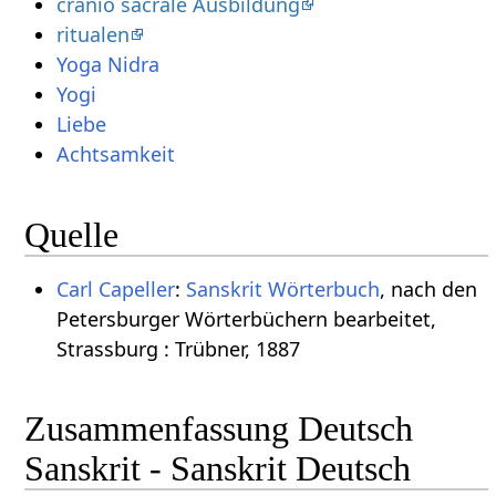
cranio sacrale Ausbildung
ritualen
Yoga Nidra
Yogi
Liebe
Achtsamkeit
Quelle
Carl Capeller
:
Sanskrit Wörterbuch
, nach den
Petersburger Wörterbüchern bearbeitet,
Strassburg : Trübner, 1887
Zusammenfassung Deutsch
Sanskrit - Sanskrit Deutsch