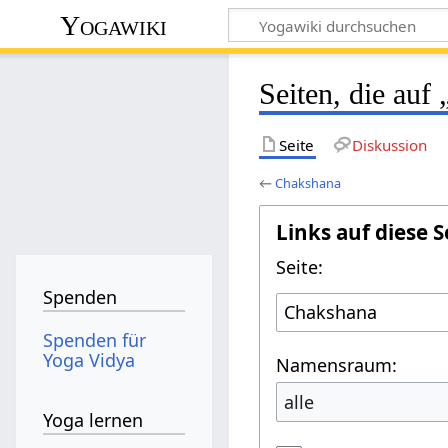
Yogawiki
Seiten, die auf
Seite
Diskussion
←
Chakshana
Links auf diese S
Seite:
Spenden
Spenden für
Yoga Vidya
Namensraum:
alle
Yoga lernen