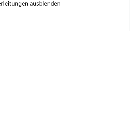
erleitungen ausblenden