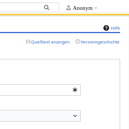
Anonym
Hilfe
Quelltext anzeigen
Versionsgeschichte