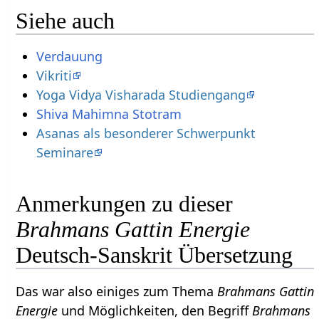
Siehe auch
Verdauung
Vikriti
Yoga Vidya Visharada Studiengang
Shiva Mahimna Stotram
Asanas als besonderer Schwerpunkt
Seminare
Anmerkungen zu dieser
Brahmans Gattin Energie
Deutsch-Sanskrit Übersetzung
Das war also einiges zum Thema
Brahmans Gattin
Energie
und Möglichkeiten, den Begriff
Brahmans