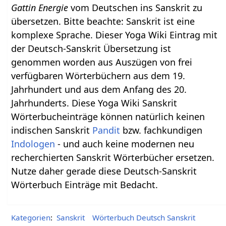
Gattin Energie
vom Deutschen ins Sanskrit zu
übersetzen. Bitte beachte: Sanskrit ist eine
komplexe Sprache. Dieser Yoga Wiki Eintrag mit
der Deutsch-Sanskrit Übersetzung ist
genommen worden aus Auszügen von frei
verfügbaren Wörterbüchern aus dem 19.
Jahrhundert und aus dem Anfang des 20.
Jahrhunderts. Diese Yoga Wiki Sanskrit
Wörterbucheinträge können natürlich keinen
indischen Sanskrit
Pandit
bzw. fachkundigen
Indologen
- und auch keine modernen neu
recherchierten Sanskrit Wörterbücher ersetzen.
Nutze daher gerade diese Deutsch-Sanskrit
Wörterbuch Einträge mit Bedacht.
Kategorien
:
Sanskrit
Wörterbuch Deutsch Sanskrit