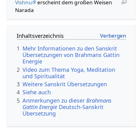
Vishnu
erscheint dem großen Weisen
Narada
Inhaltsverzeichnis
1
Mehr Informationen zu den Sanskrit
Übersetzungen von Brahmans Gattin
Energie
2
Video zum Thema Yoga, Meditation
und Spiritualität
3
Weitere Sanskrit Übersetzungen
4
Siehe auch
5
Anmerkungen zu dieser
Brahmans
Gattin Energie
Deutsch-Sanskrit
Übersetzung