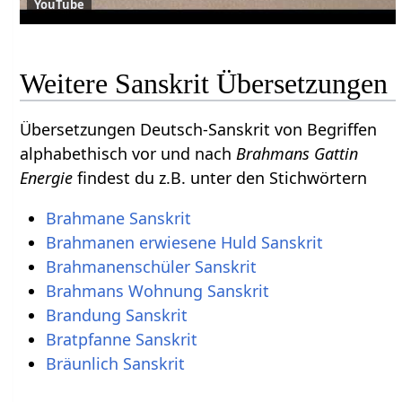
YouTube
Weitere Sanskrit Übersetzungen
Übersetzungen Deutsch-Sanskrit von Begriffen
alphabethisch vor und nach
Brahmans Gattin
Energie
findest du z.B. unter den Stichwörtern
Brahmane Sanskrit
Brahmanen erwiesene Huld Sanskrit
Brahmanenschüler Sanskrit
Brahmans Wohnung Sanskrit
Brandung Sanskrit
Bratpfanne Sanskrit
Bräunlich Sanskrit