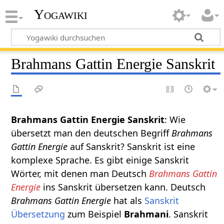
Yogawiki
Brahmans Gattin Energie Sanskrit
Brahmans Gattin Energie Sanskrit
: Wie
übersetzt man den deutschen Begriff
Brahmans
Gattin Energie
auf Sanskrit? Sanskrit ist eine
komplexe Sprache. Es gibt einige Sanskrit
Wörter, mit denen man Deutsch
Brahmans Gattin
Energie
ins Sanskrit übersetzen kann. Deutsch
Brahmans Gattin Energie
hat als
Sanskrit
Übersetzung
zum Beispiel
Brahmani
. Sanskrit