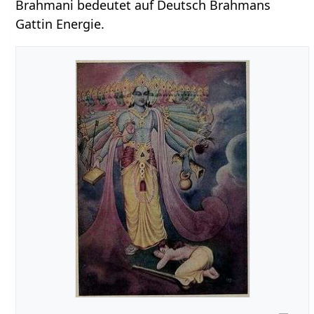
Brahmani bedeutet auf Deutsch Brahmans
Gattin Energie.