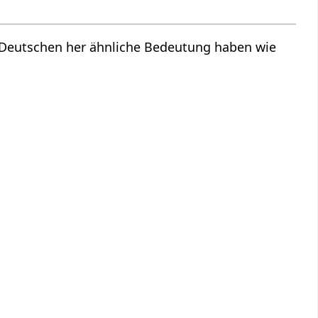
m Deutschen her ähnliche Bedeutung haben wie