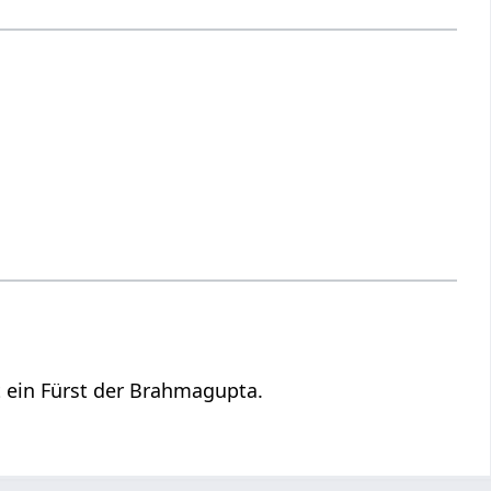
 ein Fürst der Brahmagupta.