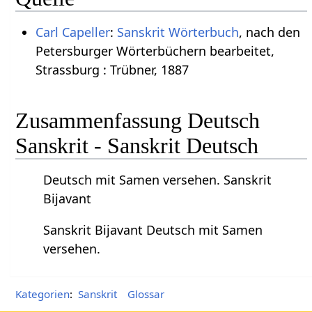
Carl Capeller
:
Sanskrit Wörterbuch
, nach den
Petersburger Wörterbüchern bearbeitet,
Strassburg : Trübner, 1887
Zusammenfassung Deutsch
Sanskrit - Sanskrit Deutsch
Deutsch mit Samen versehen. Sanskrit
Bijavant
Sanskrit Bijavant Deutsch mit Samen
versehen.
Kategorien
:
Sanskrit
Glossar