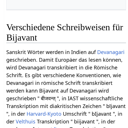
Verschiedene Schreibweisen für
Bijavant
Sanskrit Wörter werden in Indien auf
Devanagari
geschrieben. Damit Europäer das lesen können,
wird Devanagari transkribiert in die Römische
Schrift. Es gibt verschiedene Konventionen, wie
Devanagari in römische Schrift transkribiert
werden kann Bijavant auf Devanagari wird
geschrieben " बीजवन्त् ", in IAST wissenschaftliche
Transkription mit diakritischen Zeichen " bījavant
", in der
Harvard-Kyoto
Umschrift " bIjavant ", in
der
Velthuis
Transkription " biijavant ", in der