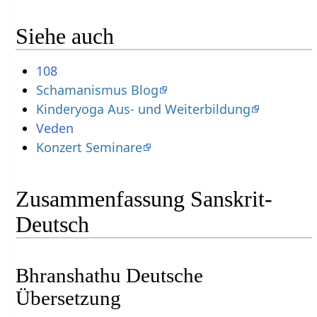
Siehe auch
108
Schamanismus Blog
Kinderyoga Aus- und Weiterbildung
Konzert Seminare
Zusammenfassung Sanskrit-
Deutsch
Bhranshathu Deutsche
Übersetzung