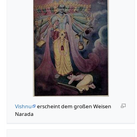
Vishnu
erscheint dem großen Weisen
Narada