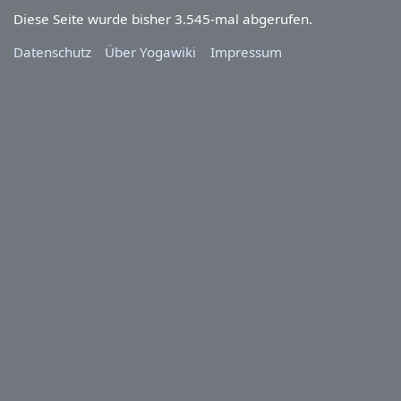
Diese Seite wurde bisher 3.545-mal abgerufen.
Datenschutz
Über Yogawiki
Impressum