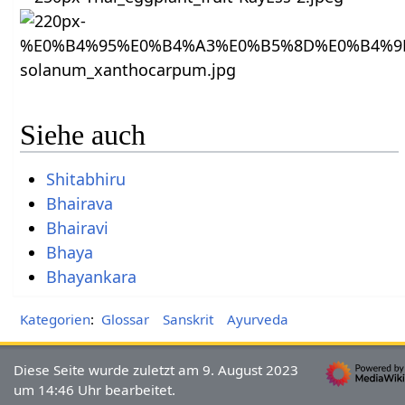
Siehe auch
Shitabhiru
Bhairava
Bhairavi
Bhaya
Bhayankara
Kategorien
:
Glossar
Sanskrit
Ayurveda
Diese Seite wurde zuletzt am 9. August 2023
um 14:46 Uhr bearbeitet.