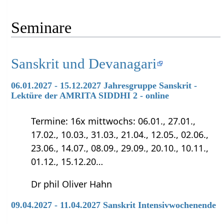
Seminare
Sanskrit und Devanagari
06.01.2027 - 15.12.2027 Jahresgruppe Sanskrit -
Lektüre der AMRITA SIDDHI 2 - online
Termine: 16x mittwochs: 06.01., 27.01.,
17.02., 10.03., 31.03., 21.04., 12.05., 02.06.,
23.06., 14.07., 08.09., 29.09., 20.10., 10.11.,
01.12., 15.12.20…
Dr phil Oliver Hahn
09.04.2027 - 11.04.2027 Sanskrit Intensivwochenende