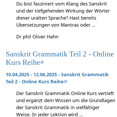
Du bist fasziniert vom Klang des Sanskrit
und der tiefgehenden Wirkung der Wörter
dieser uralten Sprache? Hast bereits
Übersetzungen von Mantras oder …
Dr phil Oliver Hahn
Sanskrit Grammatik Teil 2 - Online
Kurs Reihe
10.04.2025 - 12.06.2025 - Sanskrit Grammatik
Teil 2 - Online Kurs Reihe
Der Sanskrit Grammatik Online Kurs vertieft
und ergänzt dein Wissen um die Grundlagen
der Sanskrit Grammatik in vielfältiger
Weise. In jeder Lektion wird …