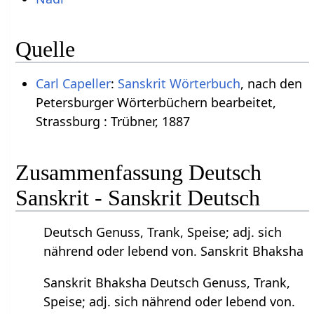
Quelle
Carl Capeller
:
Sanskrit Wörterbuch
, nach den
Petersburger Wörterbüchern bearbeitet,
Strassburg : Trübner, 1887
Zusammenfassung Deutsch
Sanskrit - Sanskrit Deutsch
Deutsch Genuss, Trank, Speise; adj. sich
nährend oder lebend von. Sanskrit Bhaksha
Sanskrit Bhaksha Deutsch Genuss, Trank,
Speise; adj. sich nährend oder lebend von.