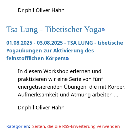
Dr phil Oliver Hahn
Tsa Lung - Tibetischer Yoga
01.08.2025 - 03.08.2025 - TSA LUNG - tibetische
Yogaübungen zur Aktivierung des
feinstofflichen Körpers
In diesem Workshop erlernen und
praktizieren wir eine Serie von fünf
energetisierenden Übungen, die mit Körper,
Aufmerksamkeit und Atmung arbeiten …
Dr phil Oliver Hahn
Kategorien
:
Seiten, die die RSS-Erweiterung verwenden