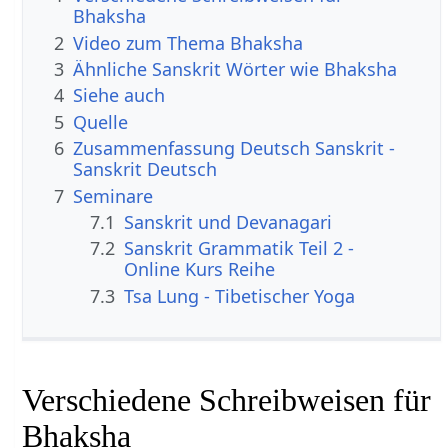
Bhaksha
2
Video zum Thema Bhaksha
3
Ähnliche Sanskrit Wörter wie Bhaksha
4
Siehe auch
5
Quelle
6
Zusammenfassung Deutsch Sanskrit -
Sanskrit Deutsch
7
Seminare
7.1
Sanskrit und Devanagari
7.2
Sanskrit Grammatik Teil 2 -
Online Kurs Reihe
7.3
Tsa Lung - Tibetischer Yoga
Verschiedene Schreibweisen für
Bhaksha