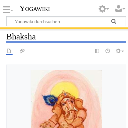
Yogawiki
Bhaksha