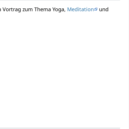
in Vortrag zum Thema Yoga,
Meditation
und