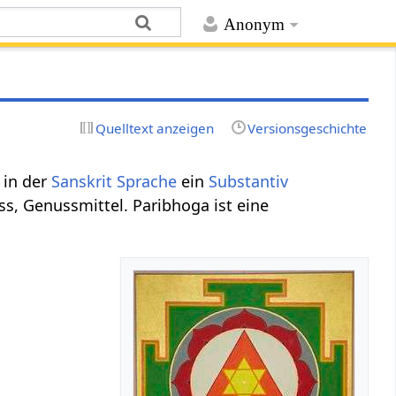
Anonym
Quelltext anzeigen
Versionsgeschichte
 in der
Sanskrit Sprache
ein
Substantiv
s, Genussmittel. Paribhoga ist eine