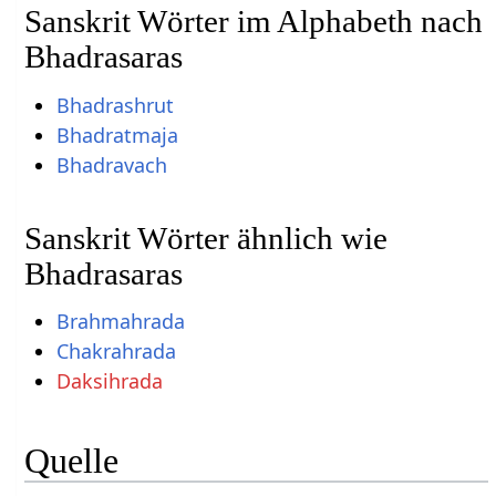
Sanskrit Wörter im Alphabeth nach
Bhadrasaras
Bhadrashrut
Bhadratmaja
Bhadravach
Sanskrit Wörter ähnlich wie
Bhadrasaras
Brahmahrada
Chakrahrada
Daksihrada
Quelle