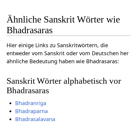
Ähnliche Sanskrit Wörter wie
Bhadrasaras
Hier einige Links zu Sanskritwörtern, die
entweder vom Sanskrit oder vom Deutschen her
ähnliche Bedeutung haben wie Bhadrasaras:
Sanskrit Wörter alphabetisch vor
Bhadrasaras
Bhadranriga
Bhadraparna
Bhadrasalavana