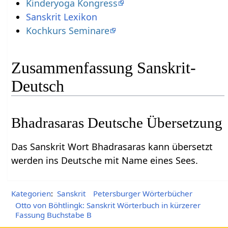
Kinderyoga Kongress
Sanskrit Lexikon
Kochkurs Seminare
Zusammenfassung Sanskrit-
Deutsch
Bhadrasaras Deutsche Übersetzung
Das Sanskrit Wort Bhadrasaras kann übersetzt
werden ins Deutsche mit Name eines Sees.
Kategorien
:
Sanskrit
Petersburger Wörterbücher
Otto von Böhtlingk: Sanskrit Wörterbuch in kürzerer
Fassung Buchstabe B