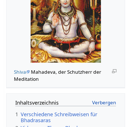
Shiva
Mahadeva, der Schutzherr der
Meditation
Inhaltsverzeichnis
1
Verschiedene Schreibweisen für
Bhadrasaras