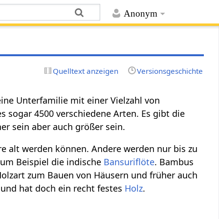
Anonym
Quelltext anzeigen
Versionsgeschichte
ine Unterfamilie mit einer Vielzahl von
s sogar 4500 verschiedene Arten. Es gibt die
r sein aber auch größer sein.
e alt werden können. Andere werden nur bis zu
um Beispiel die indische
Bansuriflöte
. Bambus
Holzart zum Bauen von Häusern und früher auch
 und hat doch ein recht festes
Holz
.