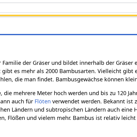
 Familie der Gräser und bildet innerhalb der Gräser e
gibt es mehr als 2000 Bambusarten. Vielleicht gibt e
hlen, die man findet. Bambusgewächse können kleine
 die mehrere Meter hoch werden und bis zu 120 Jahr
kann auch für
Flöten
verwendet werden. Bekannt ist z
schen Ländern und subtropischen Ländern auch eine 
n, Flößen und vielem mehr. Bambus ist relativ leicht