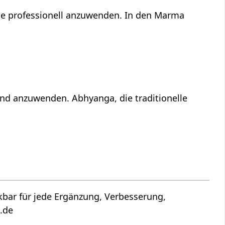
ge professionell anzuwenden. In den Marma
nd anzuwenden. Abhyanga, die traditionelle
a.de