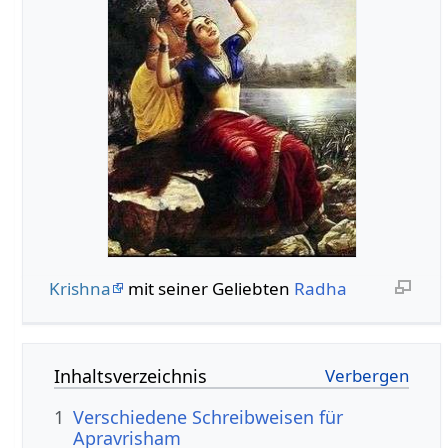
Krishna
mit seiner Geliebten
Radha
Inhaltsverzeichnis
1
Verschiedene Schreibweisen für
Apravrisham