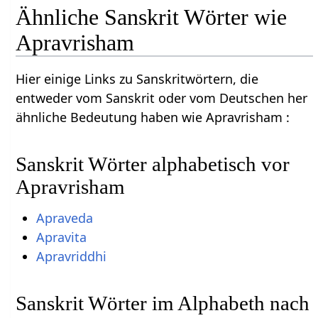
Ähnliche Sanskrit Wörter wie
Apravrisham
Hier einige Links zu Sanskritwörtern, die
entweder vom Sanskrit oder vom Deutschen her
ähnliche Bedeutung haben wie Apravrisham :
Sanskrit Wörter alphabetisch vor
Apravrisham
Apraveda
Apravita
Apravriddhi
Sanskrit Wörter im Alphabeth nach