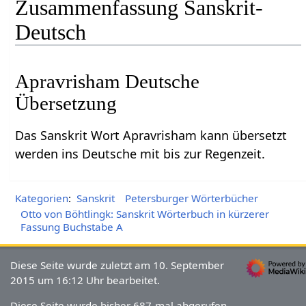
Zusammenfassung Sanskrit-
Deutsch
Apravrisham Deutsche
Übersetzung
Das Sanskrit Wort Apravrisham kann übersetzt
werden ins Deutsche mit bis zur Regenzeit.
Kategorien
:
Sanskrit
Petersburger Wörterbücher
Otto von Böhtlingk: Sanskrit Wörterbuch in kürzerer
Fassung Buchstabe A
Diese Seite wurde zuletzt am 10. September
2015 um 16:12 Uhr bearbeitet.
Diese Seite wurde bisher 687-mal abgerufen.