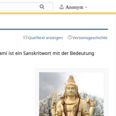
Anonym
Quelltext anzeigen
Versionsgeschichte
jami ist ein Sanskritwort mit der Bedeutung