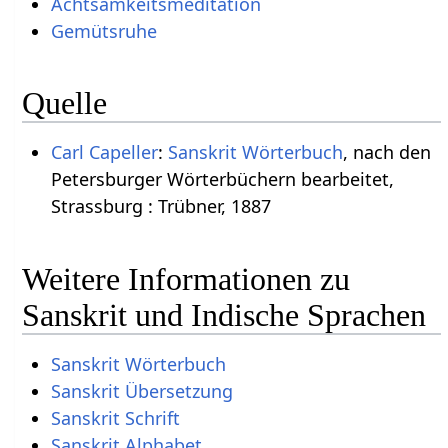
Achtsamkeitsmeditation
Gemütsruhe
Quelle
Carl Capeller
:
Sanskrit Wörterbuch
, nach den
Petersburger Wörterbüchern bearbeitet,
Strassburg : Trübner, 1887
Weitere Informationen zu
Sanskrit und Indische Sprachen
Sanskrit Wörterbuch
Sanskrit Übersetzung
Sanskrit Schrift
Sanskrit Alphabet