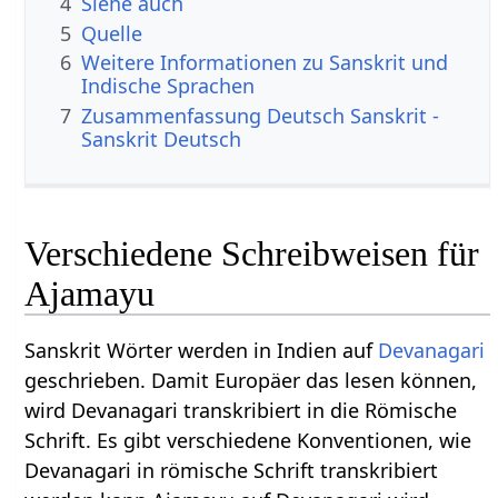
4
Siehe auch
5
Quelle
6
Weitere Informationen zu Sanskrit und
Indische Sprachen
7
Zusammenfassung Deutsch Sanskrit -
Sanskrit Deutsch
Verschiedene Schreibweisen für
Ajamayu
Sanskrit Wörter werden in Indien auf
Devanagari
geschrieben. Damit Europäer das lesen können,
wird Devanagari transkribiert in die Römische
Schrift. Es gibt verschiedene Konventionen, wie
Devanagari in römische Schrift transkribiert