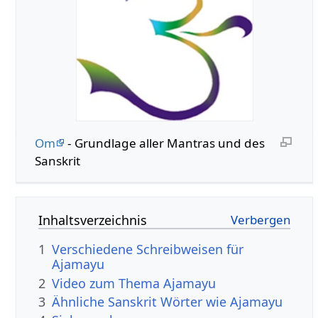
Om
- Grundlage aller Mantras und des
Sanskrit
Inhaltsverzeichnis
1
Verschiedene Schreibweisen für
Ajamayu
2
Video zum Thema Ajamayu
3
Ähnliche Sanskrit Wörter wie Ajamayu