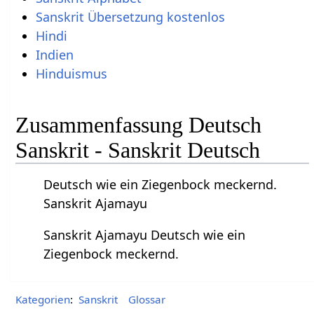
Sanskrit Übersetzung kostenlos
Hindi
Indien
Hinduismus
Zusammenfassung Deutsch
Sanskrit - Sanskrit Deutsch
Deutsch wie ein Ziegenbock meckernd.
Sanskrit Ajamayu
Sanskrit Ajamayu Deutsch wie ein
Ziegenbock meckernd.
Kategorien
:
Sanskrit
Glossar