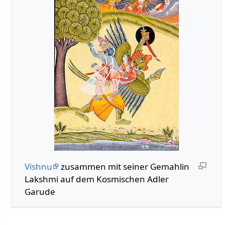
Vishnu
zusammen mit seiner Gemahlin
Lakshmi auf dem Kosmischen Adler
Garude