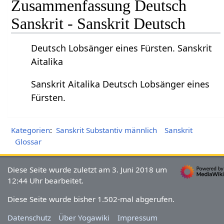
Zusammenfassung Deutsch
Sanskrit - Sanskrit Deutsch
Deutsch Lobsänger eines Fürsten. Sanskrit
Aitalika
Sanskrit Aitalika Deutsch Lobsänger eines
Fürsten.
Kategorien
:
Sanskrit Substantiv männlich
Sanskrit
Glossar
Diese Seite wurde zuletzt am 3. Juni 2018 um
12:44 Uhr bearbeitet.
Diese Seite wurde bisher 1.502-mal abgerufen.
Datenschutz
Über Yogawiki
Impressum