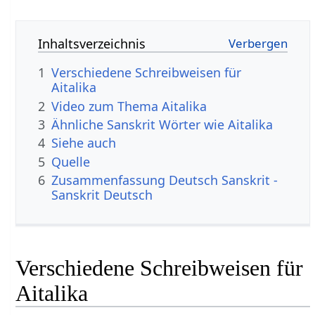
Inhaltsverzeichnis
1
Verschiedene Schreibweisen für
Aitalika
2
Video zum Thema Aitalika
3
Ähnliche Sanskrit Wörter wie Aitalika
4
Siehe auch
5
Quelle
6
Zusammenfassung Deutsch Sanskrit -
Sanskrit Deutsch
Verschiedene Schreibweisen für
Aitalika