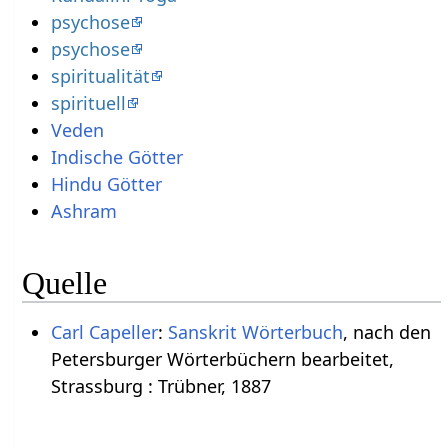
psychose
psychose
spiritualität
spirituell
Veden
Indische Götter
Hindu Götter
Ashram
Quelle
Carl Capeller
:
Sanskrit Wörterbuch
, nach den
Petersburger Wörterbüchern bearbeitet,
Strassburg : Trübner, 1887